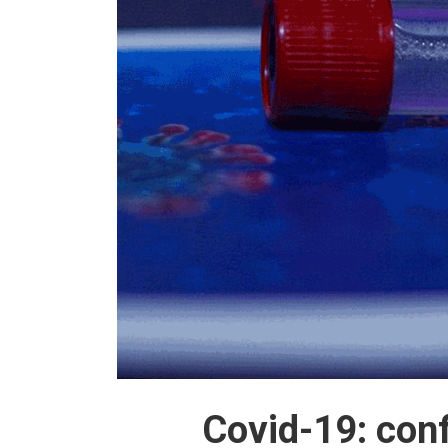
Covid-19: con