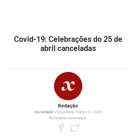
Covid-19: Celebrações do 25 de
abril canceladas
Redação
Sociedade \
terça-feira, março 17, 2020
© Direitos reservados