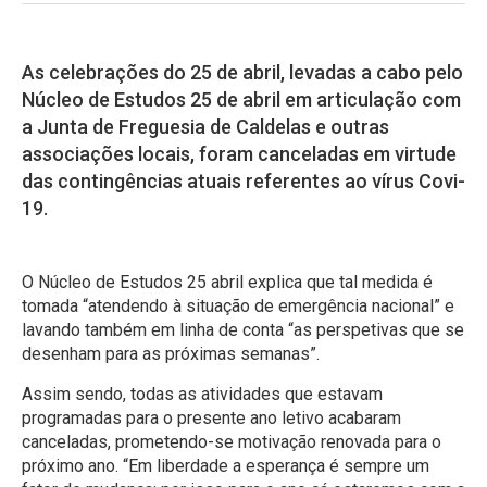
As celebrações do 25 de abril, levadas a cabo pelo
Núcleo de Estudos 25 de abril em articulação com
a Junta de Freguesia de Caldelas e outras
associações locais, foram canceladas em virtude
das contingências atuais referentes ao vírus Covi-
19.
O Núcleo de Estudos 25 abril explica que tal medida é
tomada “atendendo à situação de emergência nacional” e
lavando também em linha de conta “as perspetivas que se
desenham para as próximas semanas”.
Assim sendo, todas as atividades que estavam
programadas para o presente ano letivo acabaram
canceladas, prometendo-se motivação renovada para o
próximo ano. “Em liberdade a esperança é sempre um