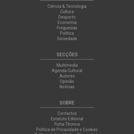
Ciência & Tecnologia
Cultura
Desporto
Economia
Freguesias
Política
Sociedade
SECÇÕES
Multimedia
Agenda Cultural
Autores
Opinião
Noticias
SOBRE
Contactos
Estatuto Editorial
Ficha Técnica
Política de Privacidade e Cookies