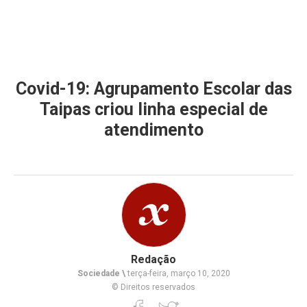
Covid-19: Agrupamento Escolar das
Taipas criou linha especial de
atendimento
Redação
Sociedade \
terça-feira, março 10, 2020
© Direitos reservados