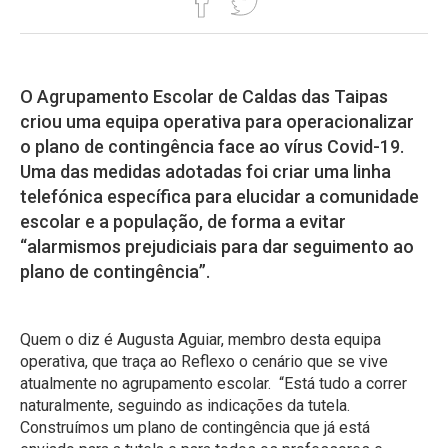
O Agrupamento Escolar de Caldas das Taipas
criou uma equipa operativa para operacionalizar
o plano de contingência face ao vírus Covid-19.
Uma das medidas adotadas foi criar uma linha
telefónica específica para elucidar a comunidade
escolar e a população, de forma a evitar
“alarmismos prejudiciais para dar seguimento ao
plano de contingência”.
Quem o diz é Augusta Aguiar, membro desta equipa
operativa, que traça ao Reflexo o cenário que se vive
atualmente no agrupamento escolar. “Está tudo a correr
naturalmente, seguindo as indicações da tutela.
Construímos um plano de contingência que já está