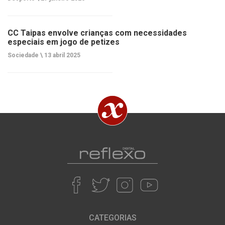
CC Taipas envolve crianças com necessidades
especiais em jogo de petizes
Sociedade \
13 abril 2025
CATEGORIAS