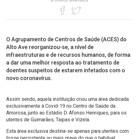
© Direitos reservados
O Agrupamento de Centros de Saúde (ACES) do
Alto Ave reorganizou-se, a nível de
infraestruturas e de recursos humanos, de forma
a dar uma melhor resposta ao tratamento de
doentes suspeitos de estarem infetados com o
novo coronavírus.
Assim sendo, aquela instituição criou uma área dedicada
exclusivamente à Covid-19 no Centro de Saúde da
Amorosa, junto ao Estádio D. Afonso Henriques, para os
utentes de Guimarães, Taipas e Vizela.
Esta área exclusiva destina-se apenas para utentes com
tosse persistente ou mais grave do que o habitual,