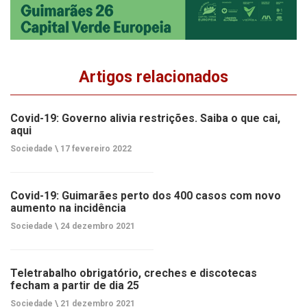
Artigos relacionados
Covid-19: Governo alivia restrições. Saiba o que cai,
aqui
Sociedade \
17 fevereiro 2022
Covid-19: Guimarães perto dos 400 casos com novo
aumento na incidência
Sociedade \
24 dezembro 2021
Teletrabalho obrigatório, creches e discotecas
fecham a partir de dia 25
Sociedade \
21 dezembro 2021