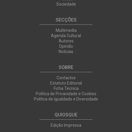
Sociedade
SECÇÕES
Multimedia
Agenda Cultural
Autores
Opinião
Noticias
SOBRE
Contactos
Estatuto Editorial
Ficha Técnica
Política de Privacidade e Cookies
Política de Igualdade e Diversidade
QUIOSQUE
Edição Impressa