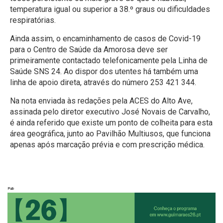
temperatura igual ou superior a 38.º graus ou dificuldades
respiratórias.
Ainda assim, o encaminhamento de casos de Covid-19
para o Centro de Saúde da Amorosa deve ser
primeiramente contactado telefonicamente pela Linha de
Saúde SNS 24. Ao dispor dos utentes há também uma
linha de apoio direta, através do número 253 421 344.
Na nota enviada às redações pela ACES do Alto Ave,
assinada pelo diretor executivo José Novais de Carvalho,
é ainda referido que existe um ponto de colheita para esta
área geográfica, junto ao Pavilhão Multiusos, que funciona
apenas após marcação prévia e com prescrição médica.
Pub