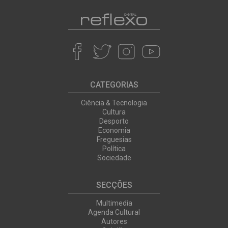
CATEGORIAS
Ciência & Tecnologia
Cultura
Desporto
Economia
Freguesias
Política
Sociedade
SECÇÕES
Multimedia
Agenda Cultural
Autores