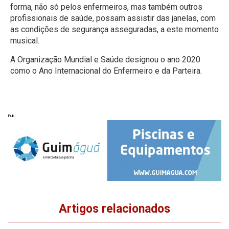
forma, não só pelos enfermeiros, mas também outros
profissionais de saúde, possam assistir das janelas, com
as condições de segurança asseguradas, a este momento
musical.
A Organização Mundial e Saúde designou o ano 2020
como o Ano Internacional do Enfermeiro e da Parteira.
Pub
Artigos relacionados