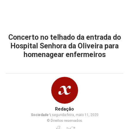
Concerto no telhado da entrada do
Hospital Senhora da Oliveira para
homenagear enfermeiros
Redação
Sociedade \
segunda-feira, maio 11, 2020
© Direitos reservados