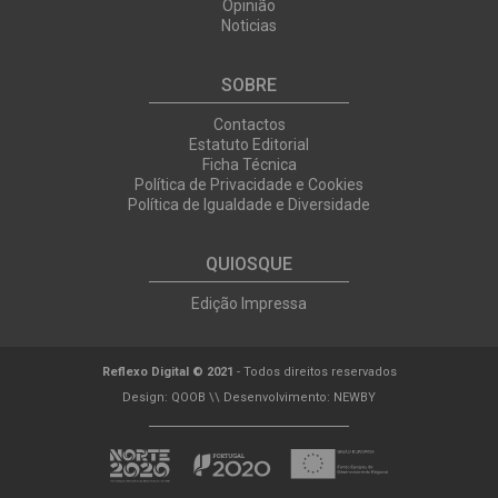
Opinião
Noticias
SOBRE
Contactos
Estatuto Editorial
Ficha Técnica
Política de Privacidade e Cookies
Política de Igualdade e Diversidade
QUIOSQUE
Edição Impressa
Reflexo Digital © 2021
- Todos direitos reservados
Design:
QOOB
\\ Desenvolvimento:
NEWBY