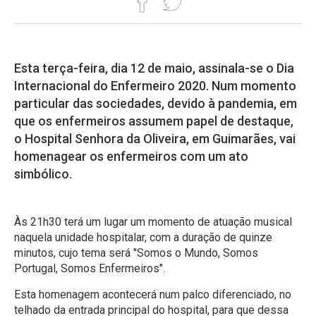
Esta terça-feira, dia 12 de maio, assinala-se o Dia
Internacional do Enfermeiro 2020. Num momento
particular das sociedades, devido à pandemia, em
que os enfermeiros assumem papel de destaque,
o Hospital Senhora da Oliveira, em Guimarães, vai
homenagear os enfermeiros com um ato
simbólico.
Às 21h30 terá um lugar um momento de atuação musical
naquela unidade hospitalar, com a duração de quinze
minutos, cujo tema será "Somos o Mundo, Somos
Portugal, Somos Enfermeiros".
Esta homenagem acontecerá num palco diferenciado, no
telhado da entrada principal do hospital, para que dessa