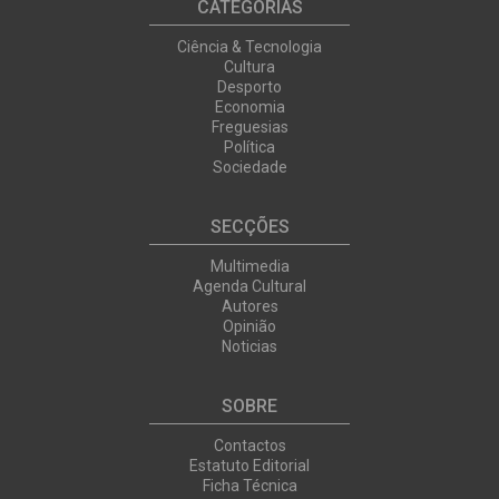
CATEGORIAS
Ciência & Tecnologia
Cultura
Desporto
Economia
Freguesias
Política
Sociedade
SECÇÕES
Multimedia
Agenda Cultural
Autores
Opinião
Noticias
SOBRE
Contactos
Estatuto Editorial
Ficha Técnica