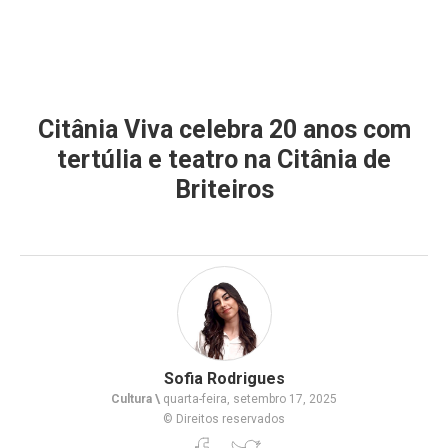
Citânia Viva celebra 20 anos com
tertúlia e teatro na Citânia de
Briteiros
Sofia Rodrigues
Cultura \
quarta-feira, setembro 17, 2025
© Direitos reservados