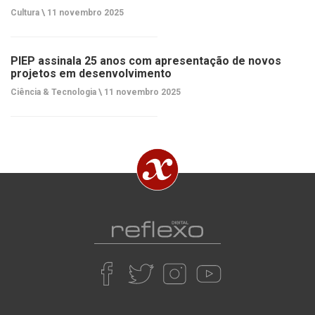
Cultura \
11 novembro 2025
PIEP assinala 25 anos com apresentação de novos
projetos em desenvolvimento
Ciência & Tecnologia \
11 novembro 2025