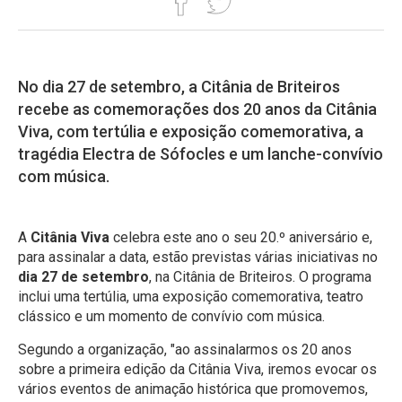
No dia 27 de setembro, a Citânia de Briteiros
recebe as comemorações dos 20 anos da Citânia
Viva, com tertúlia e exposição comemorativa, a
tragédia Electra de Sófocles e um lanche-convívio
com música.
A
Citânia Viva
celebra este ano o seu 20.º aniversário e,
para assinalar a data, estão previstas várias iniciativas no
dia 27 de setembro
, na Citânia de Briteiros. O programa
inclui uma tertúlia, uma exposição comemorativa, teatro
clássico e um momento de convívio com música.
Segundo a organização, "ao assinalarmos os 20 anos
sobre a primeira edição da Citânia Viva, iremos evocar os
vários eventos de animação histórica que promovemos,