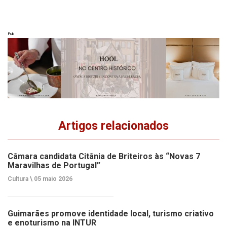
Pub
Artigos relacionados
Câmara candidata Citânia de Briteiros às “Novas 7
Maravilhas de Portugal”
Cultura \
05 maio 2026
Guimarães promove identidade local, turismo criativo
e enoturismo na INTUR