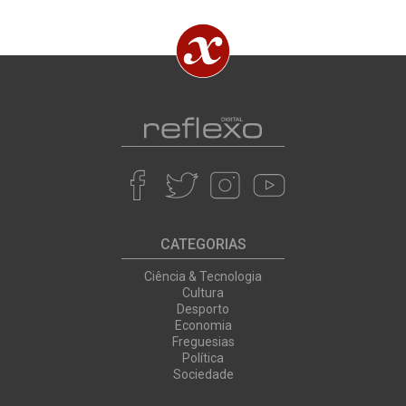
CATEGORIAS
Ciência & Tecnologia
Cultura
Desporto
Economia
Freguesias
Política
Sociedade