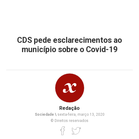
CDS pede esclarecimentos ao
município sobre o Covid-19
Redação
Sociedade \
sexta-feira, março 13, 2020
© Direitos reservados