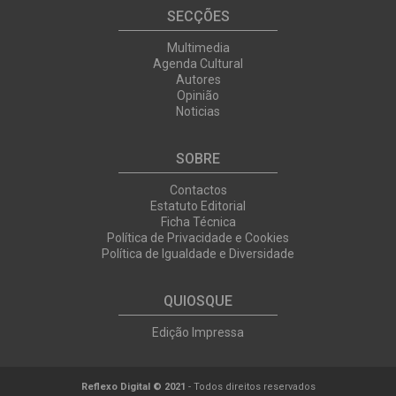
SECÇÕES
Multimedia
Agenda Cultural
Autores
Opinião
Noticias
SOBRE
Contactos
Estatuto Editorial
Ficha Técnica
Política de Privacidade e Cookies
Política de Igualdade e Diversidade
QUIOSQUE
Edição Impressa
Reflexo Digital © 2021
- Todos direitos reservados