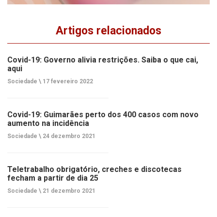
Artigos relacionados
Covid-19: Governo alivia restrições. Saiba o que cai,
aqui
Sociedade \
17 fevereiro 2022
Covid-19: Guimarães perto dos 400 casos com novo
aumento na incidência
Sociedade \
24 dezembro 2021
Teletrabalho obrigatório, creches e discotecas
fecham a partir de dia 25
Sociedade \
21 dezembro 2021