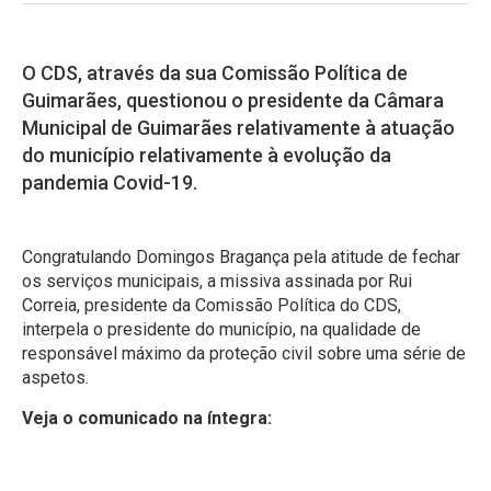
O CDS, através da sua Comissão Política de
Guimarães, questionou o presidente da Câmara
Municipal de Guimarães relativamente à atuação
do município relativamente à evolução da
pandemia Covid-19.
Congratulando Domingos Bragança pela atitude de fechar
os serviços municipais, a missiva assinada por Rui
Correia, presidente da Comissão Política do CDS,
interpela o presidente do município, na qualidade de
responsável máximo da proteção civil sobre uma série de
aspetos.
Veja o comunicado na íntegra: