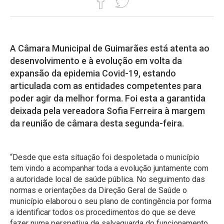
A Câmara Municipal de Guimarães está atenta ao
desenvolvimento e à evolução em volta da
expansão da epidemia Covid-19, estando
articulada com as entidades competentes para
poder agir da melhor forma. Foi esta a garantida
deixada pela vereadora Sofia Ferreira à margem
da reunião de câmara desta segunda-feira.
“Desde que esta situação foi despoletada o município
tem vindo a acompanhar toda a evolução juntamente com
a autoridade local de saúde pública. No seguimento das
normas e orientações da Direção Geral de Saúde o
município elaborou o seu plano de contingência por forma
a identificar todos os procedimentos do que se deve
fazer numa perspetiva de salvaguarda do funcionamento