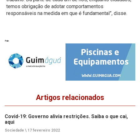
temos obrigação de adotar comportamentos
responsáveis na medida em que é fundamental”, disse.
Pub
Artigos relacionados
Covid-19: Governo alivia restrições. Saiba o que cai,
aqui
Sociedade \
17 fevereiro 2022