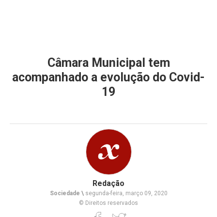
Câmara Municipal tem
acompanhado a evolução do Covid-
19
Redação
Sociedade \
segunda-feira, março 09, 2020
© Direitos reservados