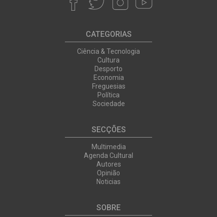
CATEGORIAS
Ciência & Tecnologia
Cultura
Desporto
Economia
Freguesias
Política
Sociedade
SECÇÕES
Multimedia
Agenda Cultural
Autores
Opinião
Noticias
SOBRE