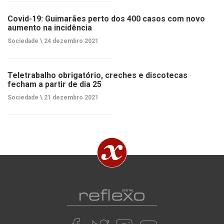
Covid-19: Guimarães perto dos 400 casos com novo
aumento na incidência
Sociedade \
24 dezembro 2021
Teletrabalho obrigatório, creches e discotecas
fecham a partir de dia 25
Sociedade \
21 dezembro 2021