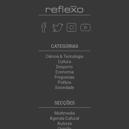
CATEGORIAS
Ciência & Tecnologia
Cultura
Desporto
Economia
Freguesias
Política
Sociedade
SECÇÕES
Multimedia
Agenda Cultural
Autores
Opinião