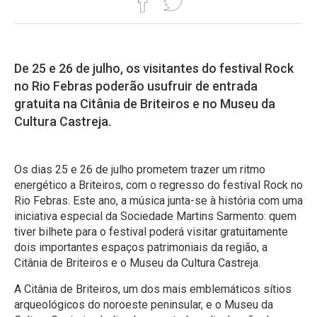
De 25 e 26 de julho, os visitantes do festival Rock
no Rio Febras poderão usufruir de entrada
gratuita na Citânia de Briteiros e no Museu da
Cultura Castreja.
Os dias 25 e 26 de julho prometem trazer um ritmo
energético a Briteiros, com o regresso do festival Rock no
Rio Febras. Este ano, a música junta-se à história com uma
iniciativa especial da Sociedade Martins Sarmento: quem
tiver bilhete para o festival poderá visitar gratuitamente
dois importantes espaços patrimoniais da região, a
Citânia de Briteiros e o Museu da Cultura Castreja.
A Citânia de Briteiros, um dos mais emblemáticos sítios
arqueológicos do noroeste peninsular, e o Museu da