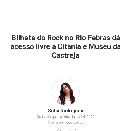
Bilhete do Rock no Rio Febras dá
acesso livre à Citânia e Museu da
Castreja
Sofia Rodrigues
Cultura \
quinta-feira, julho 24, 2025
© Direitos reservados