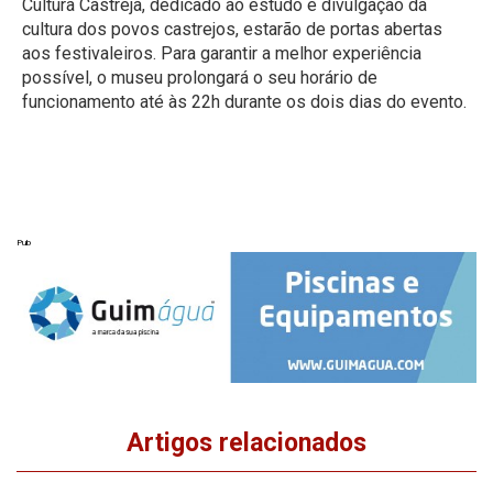
Cultura Castreja, dedicado ao estudo e divulgação da
cultura dos povos castrejos, estarão de portas abertas
aos festivaleiros. Para garantir a melhor experiência
possível, o museu prolongará o seu horário de
funcionamento até às 22h durante os dois dias do evento.
Pub
Artigos relacionados