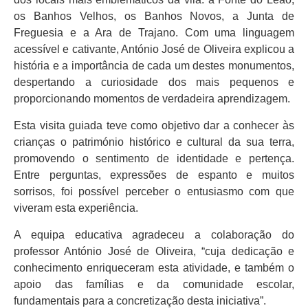
os Banhos Velhos, os Banhos Novos, a Junta de
Freguesia e a Ara de Trajano. Com uma linguagem
acessível e cativante, António José de Oliveira explicou a
história e a importância de cada um destes monumentos,
despertando a curiosidade dos mais pequenos e
proporcionando momentos de verdadeira aprendizagem.
Esta visita guiada teve como objetivo dar a conhecer às
crianças o património histórico e cultural da sua terra,
promovendo o sentimento de identidade e pertença.
Entre perguntas, expressões de espanto e muitos
sorrisos, foi possível perceber o entusiasmo com que
viveram esta experiência.
A equipa educativa agradeceu a colaboração do
professor António José de Oliveira, “cuja dedicação e
conhecimento enriqueceram esta atividade, e também o
apoio das famílias e da comunidade escolar,
fundamentais para a concretização desta iniciativa”.