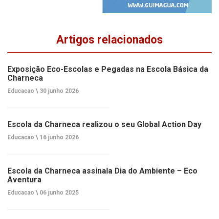
Artigos relacionados
Exposição Eco-Escolas e Pegadas na Escola Básica da
Charneca
Educacao \
30 junho 2026
Escola da Charneca realizou o seu Global Action Day
Educacao \
16 junho 2026
Escola da Charneca assinala Dia do Ambiente – Eco
Aventura
Educacao \
06 junho 2025