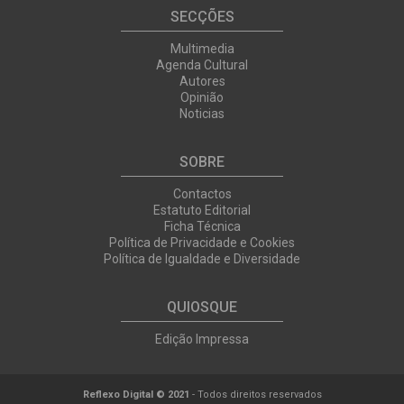
SECÇÕES
Multimedia
Agenda Cultural
Autores
Opinião
Noticias
SOBRE
Contactos
Estatuto Editorial
Ficha Técnica
Política de Privacidade e Cookies
Política de Igualdade e Diversidade
QUIOSQUE
Edição Impressa
Reflexo Digital © 2021
- Todos direitos reservados