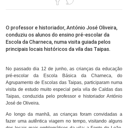
O professor e historiador, António José Oliveira,
conduziu os alunos do ensino pré-escolar da
Escola da Charneca, numa visita guiada pelos
principais locais históricos da vila das Taipas.
No passado dia 12 de junho, as crianças da educação
pré-escolar da Escola Básica da Charneca, do
Agrupamento de Escolas das Taipas, participaram numa
visita de estudo muito especial pela vila de Caldas das
Taipas, conduzida pelo professor e historiador António
José de Oliveira.
Ao longo da manhã, as crianças foram convidadas a
fazer uma autêntica viagem no tempo, visitando alguns
dos locais mais emblemáticos da vila: a Fonte do Leão,