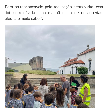
Para os responsáveis pela realização desta visita, esta
“foi, sem dúvida, uma manhã cheia de descobertas,
alegria e muito saber”.