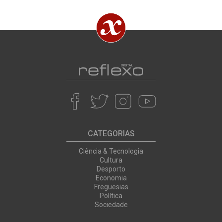
CATEGORIAS
Ciência & Tecnologia
Cultura
Desporto
Economia
Freguesias
Política
Sociedade