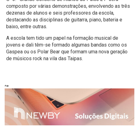
composto por várias demonstrações, envolvendo as três
dezenas de alunos e seis professores da escola,
destacando as disciplinas de guitarra, piano, bateria e
baixo, entre outras.
A escola tem tido um papel na formação musical de
jovens e dali têm-se formado algumas bandas como os
Gaspea ou os Polar Bear que formam uma nova geração
de músicos rock na vila das Taipas.
Pub