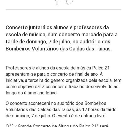
Concerto juntará os alunos e professores da
escola de música, num concerto marcado para a
tarde de domingo, 7 de julho, no auditório dos
Bombeiros Voluntários das Caldas das Taipas.
Professores e alunos da escola de música Palco 21
apresentam-se para o concerto de final de ano. A
iniciativa, a terceira do género organizada pela escola, tem
como objetivo dar a conhecer o trabalho desenvolvido ao
longo do último ano letivo.
O concerto acontecerá no auditório dos Bombeiros
Voluntários das Caldas das Taipas, às 17 horas da tarde
de domingo, 7 de julho. O evento é de entrada livre.
O "3.º Grande Concerto de Alunos do Palco 21" será