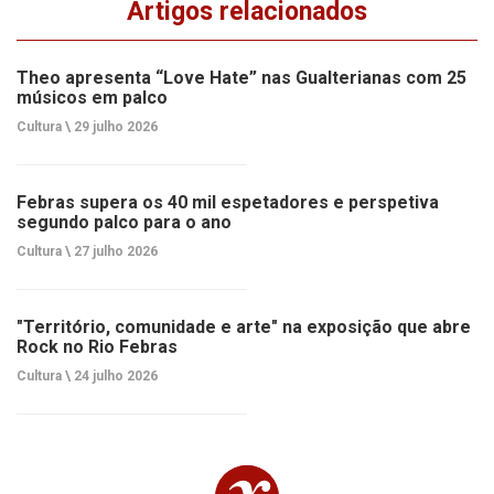
Artigos relacionados
Theo apresenta “Love Hate” nas Gualterianas com 25
músicos em palco
Cultura \
29 julho 2026
Febras supera os 40 mil espetadores e perspetiva
segundo palco para o ano
Cultura \
27 julho 2026
"Território, comunidade e arte" na exposição que abre
Rock no Rio Febras
Cultura \
24 julho 2026