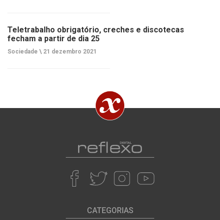
Teletrabalho obrigatório, creches e discotecas
fecham a partir de dia 25
Sociedade \
21 dezembro 2021
CATEGORIAS