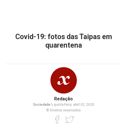
Covid-19: fotos das Taipas em
quarentena
Redação
Sociedade \
quinta-feira, abril 02, 2020
© Direitos reservados