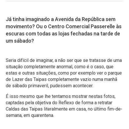
Já tinha imaginado a Avenida da República sem
movimento? Ou o Centro Comercial Passerelle às
escuras com todas as lojas fechadas na tarde de
um sábado?
Seria difícil de imaginar, a não ser que se tratasse de uma
situação completamente anormal, como é o caso, que
estas e outras situações, como por exemplo ver o parque
de Lazer das Taipas completamente vazio numa manhã
de sábado primaveril, pudessem acontecer.
É isso mesmo que lhe tentamos mostrar nestas fotos,
captadas pela objetiva do Reflexo de forma a retratar
Caldas das Taipas literalmente em casa, no último fim-de-
semana, em quarentena.