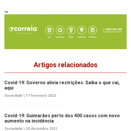
Pub
Artigos relacionados
Covid-19: Governo alivia restrições. Saiba o que cai,
aqui
Sociedade \
17 fevereiro 2022
Covid-19: Guimarães perto dos 400 casos com novo
aumento na incidência
Sociedade \
24 dezembro 2021