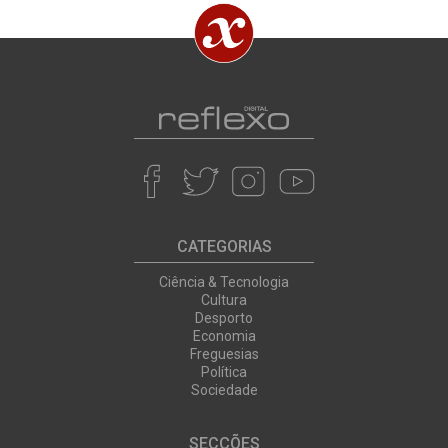
CATEGORIAS
Ciência & Tecnologia
Cultura
Desporto
Economia
Freguesias
Política
Sociedade
SECÇÕES