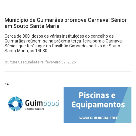
Município de Guimarães promove Carnaval Sénior
em Souto Santa Maria
Cerca de 800 idosos de várias instituições do concelho de
Guimarães reúnem-se na próxima terça-feira para o Carnaval
Sénior, que terá lugar no Pavilhão Gimnodesportivo de Souto
Santa Maria, às 14h30.
Cultura \
segunda-feira, fevereiro 09, 2026
Pub