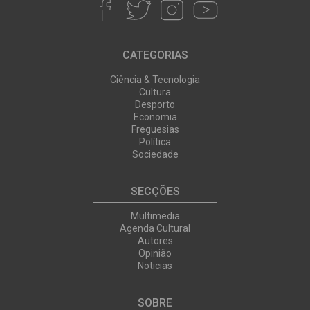
CATEGORIAS
Ciência & Tecnologia
Cultura
Desporto
Economia
Freguesias
Política
Sociedade
SECÇÕES
Multimedia
Agenda Cultural
Autores
Opinião
Noticias
SOBRE