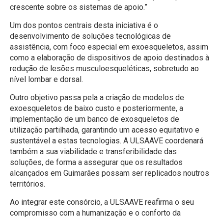
crescente sobre os sistemas de apoio.”
Um dos pontos centrais desta iniciativa é o
desenvolvimento de soluções tecnológicas de
assistência, com foco especial em exoesqueletos, assim
como a elaboração de dispositivos de apoio destinados à
redução de lesões musculoesqueléticas, sobretudo ao
nível lombar e dorsal.
Outro objetivo passa pela a criação de modelos de
exoesqueletos de baixo custo e posteriormente, a
implementação de um banco de exosqueletos de
utilização partilhada, garantindo um acesso equitativo e
sustentável a estas tecnologias. A ULSAAVE coordenará
também a sua viabilidade e transferibilidade das
soluções, de forma a assegurar que os resultados
alcançados em Guimarães possam ser replicados noutros
territórios.
Ao integrar este consórcio, a ULSAAVE reafirma o seu
compromisso com a humanização e o conforto da