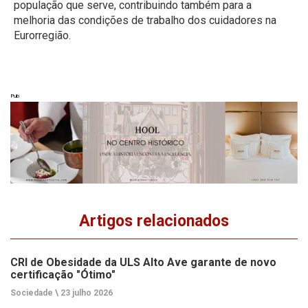
população que serve, contribuindo também para a
melhoria das condições de trabalho dos cuidadores na
Eurorregião.
Pub
Artigos relacionados
CRI de Obesidade da ULS Alto Ave garante de novo
certificação "Ótimo"
Sociedade \
23 julho 2026