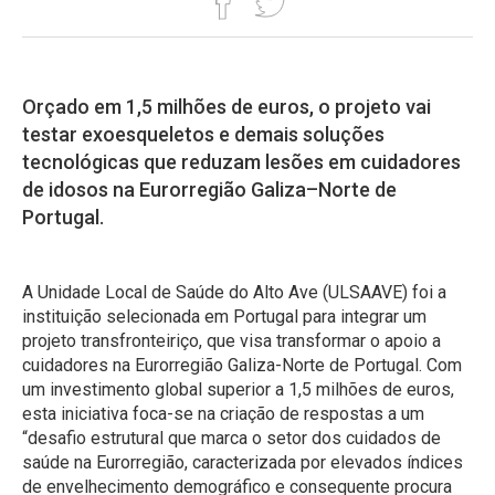
Orçado em 1,5 milhões de euros, o projeto vai
testar exoesqueletos e demais soluções
tecnológicas que reduzam lesões em cuidadores
de idosos na Eurorregião Galiza–Norte de
Portugal.
A Unidade Local de Saúde do Alto Ave (ULSAAVE) foi a
instituição selecionada em Portugal para integrar um
projeto transfronteiriço, que visa transformar o apoio a
cuidadores na Eurorregião Galiza-Norte de Portugal. Com
um investimento global superior a 1,5 milhões de euros,
esta iniciativa foca-se na criação de respostas a um
“desafio estrutural que marca o setor dos cuidados de
saúde na Eurorregião, caracterizada por elevados índices
de envelhecimento demográfico e consequente procura