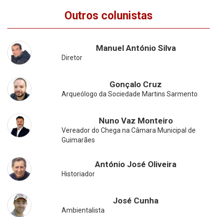
Outros colunistas
Manuel António Silva
Diretor
Gonçalo Cruz
Arqueólogo da Sociedade Martins Sarmento
Nuno Vaz Monteiro
Vereador do Chega na Câmara Municipal de
Guimarães
António José Oliveira
Historiador
José Cunha
Ambientalista