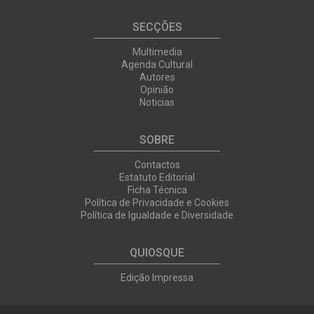
SECÇÕES
Multimedia
Agenda Cultural
Autores
Opinião
Noticias
SOBRE
Contactos
Estatuto Editorial
Ficha Técnica
Política de Privacidade e Cookies
Política de Igualdade e Diversidade
QUIOSQUE
Edição Impressa