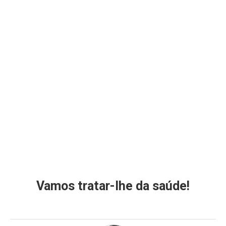
Vamos tratar-lhe da saúde!