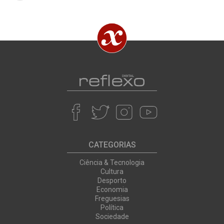
CATEGORIAS
Ciência & Tecnologia
Cultura
Desporto
Economia
Freguesias
Política
Sociedade