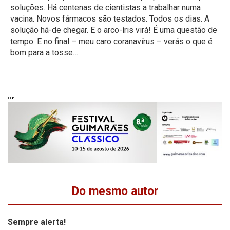
soluções. Há centenas de cientistas a trabalhar numa
vacina. Novos fármacos são testados. Todos os dias. A
solução há-de chegar. E o arco-íris virá! É uma questão de
tempo. E no final – meu caro coranavírus – verás o que é
bom para a tosse…
Pub
Do mesmo autor
Sempre alerta!