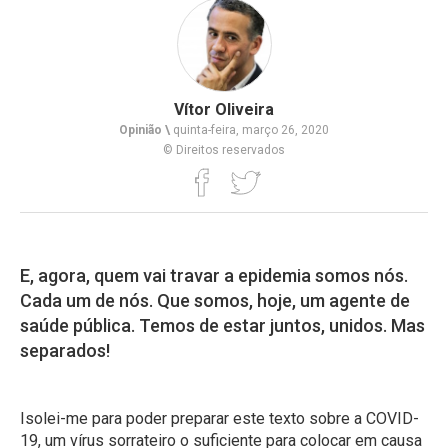
Vítor Oliveira
Opinião \
quinta-feira, março 26, 2020
© Direitos reservados
E, agora, quem vai travar a epidemia somos nós.
Cada um de nós. Que somos, hoje, um agente de
saúde pública. Temos de estar juntos, unidos. Mas
separados!
Isolei-me para poder preparar este texto sobre a COVID-
19, um vírus sorrateiro o suficiente para colocar em causa