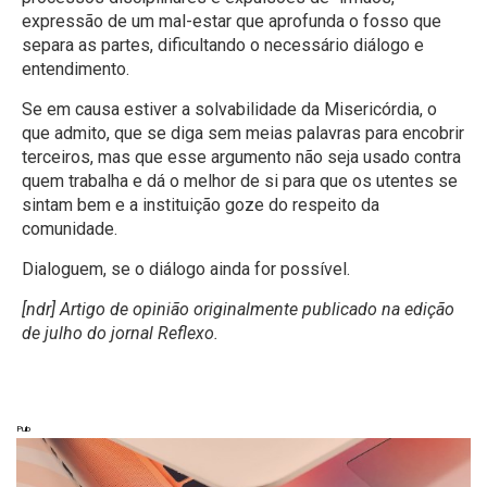
expressão de um mal-estar que aprofunda o fosso que
separa as partes, dificultando o necessário diálogo e
entendimento.
Se em causa estiver a solvabilidade da Misericórdia, o
que admito, que se diga sem meias palavras para encobrir
terceiros, mas que esse argumento não seja usado contra
quem trabalha e dá o melhor de si para que os utentes se
sintam bem e a instituição goze do respeito da
comunidade.
Dialoguem, se o diálogo ainda for possível.
[ndr] Artigo de opinião originalmente publicado na edição
de julho do jornal Reflexo.
Pub