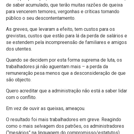
de saber acumulado, que terão muitas razões de queixa
para vencerem temores, vergonhas e críticas tornando
público o seu descontentamento.
As greves, que levaram a efeito, tem custos para os
grevistas, custos que estão para lá da perda de salários e
se estendem pela incompreensão de familiares e amigos
dos utentes.
Quando se decidem por esta forma suprema de luta, os
trabalhadores já não aguentam mais – a perda da
remuneração pesa menos que a desconsideração de que
são objecto.
Quero acreditar que a administração não está a saber lidar
com o conflito.
Em vez de ouvir as queixas, ameaçou.
O resultado foi mais trabalhadores em greve. Reagindo
como o mais selvagem dos patrões, os administradores
(“mesários” na linguagem do compromisso/estatutos)