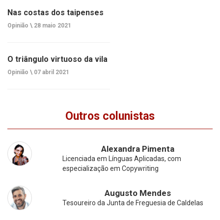
Nas costas dos taipenses
Opinião \
28 maio 2021
O triângulo virtuoso da vila
Opinião \
07 abril 2021
Outros colunistas
Alexandra Pimenta
Licenciada em Línguas Aplicadas, com
especialização em Copywriting
Augusto Mendes
Tesoureiro da Junta de Freguesia de Caldelas