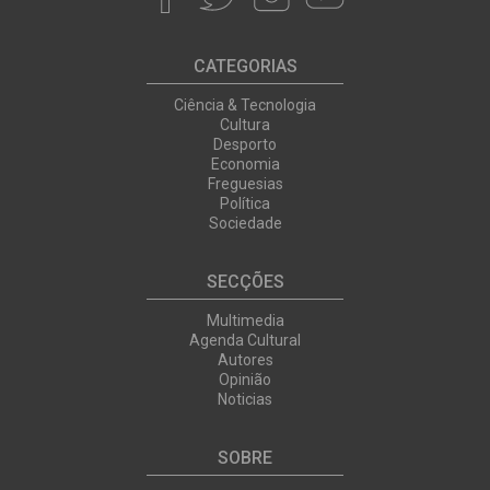
CATEGORIAS
Ciência & Tecnologia
Cultura
Desporto
Economia
Freguesias
Política
Sociedade
SECÇÕES
Multimedia
Agenda Cultural
Autores
Opinião
Noticias
SOBRE