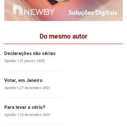
Do mesmo autor
Declarações não sérias
Opinião \
21 janeiro 2022
Votar, em Janeiro
Opinião \
27 dezembro 2021
Para levar a sério?
Opinião \
10 dezembro 2021