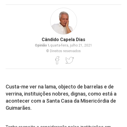
Cândido Capela Dias
Opinião \
quarta-feira, julho 21, 2021
© Direitos reservados
Custa-me ver na lama, objecto de barrelas e de
verrina, instituições nobres, dignas, como está a
acontecer com a Santa Casa da Misericórdia de
Guimarães.