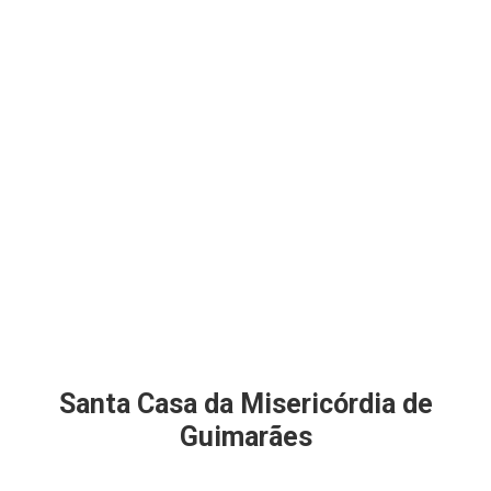
Santa Casa da Misericórdia de
Guimarães