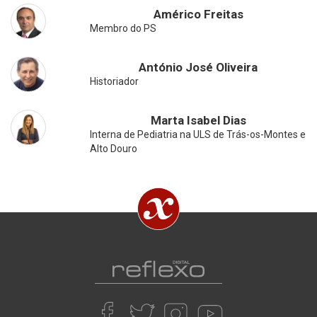
Américo Freitas
Membro do PS
António José Oliveira
Historiador
Marta Isabel Dias
Interna de Pediatria na ULS de Trás-os-Montes e
Alto Douro