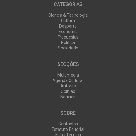
CATEGORIAS
Ciência & Tecnologia
Cultura
Desporto
Economia
Freguesias
Política
Sociedade
SECÇÕES
Multimedia
Agenda Cultural
Autores
Opinião
Noticias
SOBRE
Contactos
Estatuto Editorial
Ficha Técnica