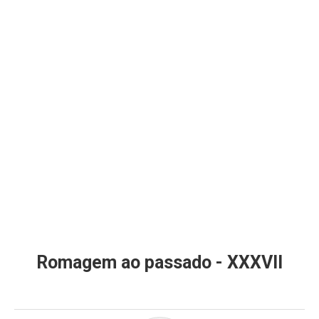
Romagem ao passado - XXXVII