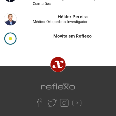
Guimarães
Hélder Pereira
Médico, Ortopedista, Investigador
Movita em Reflexo