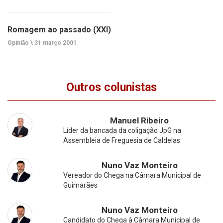
Romagem ao passado (XXI)
Opinião \
31 março 2001
Outros colunistas
Manuel Ribeiro
Líder da bancada da coligação JpG na
Assembleia de Freguesia de Caldelas
Nuno Vaz Monteiro
Vereador do Chega na Câmara Municipal de
Guimarães
Nuno Vaz Monteiro
Candidato do Chega à Câmara Municipal de