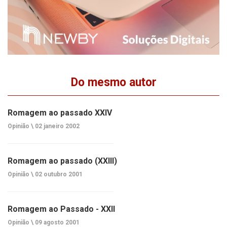
Do mesmo autor
Romagem ao passado XXIV
Opinião \
02 janeiro 2002
Romagem ao passado (XXIII)
Opinião \
02 outubro 2001
Romagem ao Passado - XXII
Opinião \
09 agosto 2001