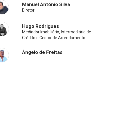
Manuel António Silva
Diretor
Hugo Rodrigues
Mediador Imobiliário, Intermediário de
Crédito e Gestor de Arrendamento
Ângelo de Freitas