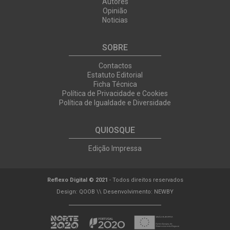
Autores
Opinião
Noticias
SOBRE
Contactos
Estatuto Editorial
Ficha Técnica
Política de Privacidade e Cookies
Política de Igualdade e Diversidade
QUIOSQUE
Edição Impressa
Reflexo Digital © 2021
- Todos direitos reservados
Design:
QOOB
\\ Desenvolvimento:
NEWBY