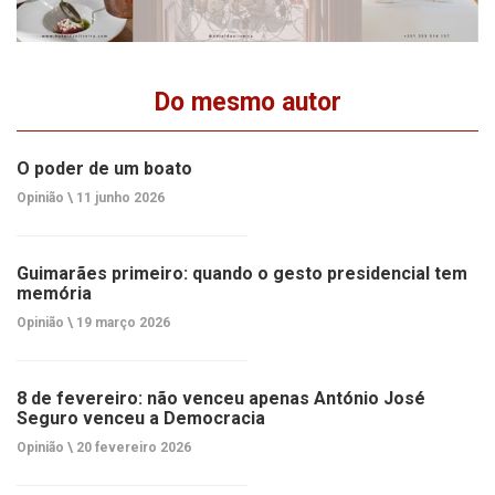
Do mesmo autor
O poder de um boato
Opinião \
11 junho 2026
Guimarães primeiro: quando o gesto presidencial tem
memória
Opinião \
19 março 2026
8 de fevereiro: não venceu apenas António José
Seguro venceu a Democracia
Opinião \
20 fevereiro 2026