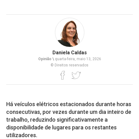
Daniela Caldas
Opinião \
quarta-feira, maio 13, 2026
© Direitos reservados
Há veículos elétricos estacionados durante horas
consecutivas, por vezes durante um dia inteiro de
trabalho, reduzindo significativamente a
disponibilidade de lugares para os restantes
utilizadores.