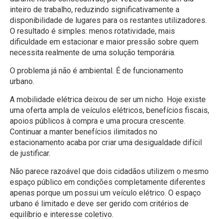
inteiro de trabalho, reduzindo significativamente a
disponibilidade de lugares para os restantes utilizadores.
O resultado é simples: menos rotatividade, mais
dificuldade em estacionar e maior pressão sobre quem
necessita realmente de uma solução temporária.
O problema já não é ambiental. É de funcionamento
urbano.
A mobilidade elétrica deixou de ser um nicho. Hoje existe
uma oferta ampla de veículos elétricos, benefícios fiscais,
apoios públicos à compra e uma procura crescente.
Continuar a manter benefícios ilimitados no
estacionamento acaba por criar uma desigualdade difícil
de justificar.
Não parece razoável que dois cidadãos utilizem o mesmo
espaço público em condições completamente diferentes
apenas porque um possui um veículo elétrico. O espaço
urbano é limitado e deve ser gerido com critérios de
equilíbrio e interesse coletivo.