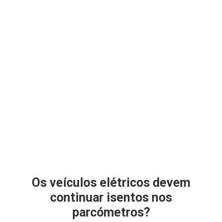
Os veículos elétricos devem
continuar isentos nos
parcómetros?