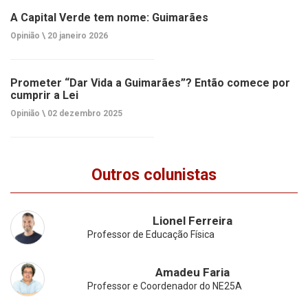
A Capital Verde tem nome: Guimarães
Opinião \
20 janeiro 2026
Prometer “Dar Vida a Guimarães”? Então comece por
cumprir a Lei
Opinião \
02 dezembro 2025
Outros colunistas
Lionel Ferreira
Professor de Educação Física
Amadeu Faria
Professor e Coordenador do NE25A