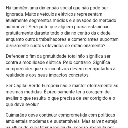
Há também uma dimensão social que não pode ser
ignorada. Muitos veículos elétricos representam
atualmente segmentos médios e elevados do mercado
automóvel. Será justo que alguém possa estacionar
gratuitamente durante todo o dia no centro da cidade,
enquanto outros trabalhadores e comerciantes suportam
diariamente custos elevados de estacionamento?
Defender o fim da gratuitidade total não significa ser
contra a mobilidade elétrica. Pelo contrário. Significa
compreender que os incentivos devem ser ajustados à
realidade e aos seus impactos concretos.
Ser Capital Verde Europeia não é manter eternamente as
mesmas medidas. É precisamente ter a coragem de
avaliar o que resulta, o que precisa de ser corrigido e o
que deve evoluir.
Guimarães deve continuar comprometida com políticas
ambientais modernas e sustentáveis. Mas talvez esteja
na altura de substituir a lógica da isenção absoluta por