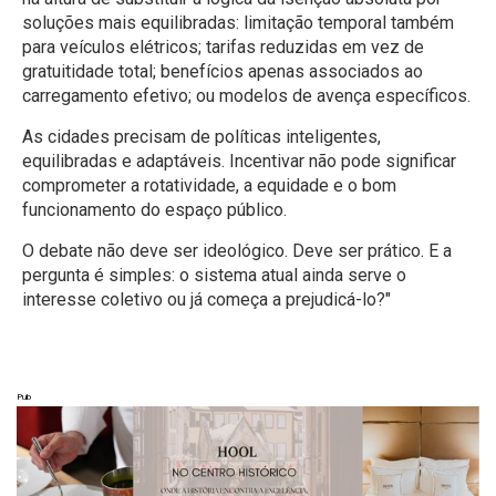
soluções mais equilibradas: limitação temporal também
para veículos elétricos; tarifas reduzidas em vez de
gratuitidade total; benefícios apenas associados ao
carregamento efetivo; ou modelos de avença específicos.
As cidades precisam de políticas inteligentes,
equilibradas e adaptáveis. Incentivar não pode significar
comprometer a rotatividade, a equidade e o bom
funcionamento do espaço público.
O debate não deve ser ideológico. Deve ser prático. E a
pergunta é simples: o sistema atual ainda serve o
interesse coletivo ou já começa a prejudicá-lo?"
Pub