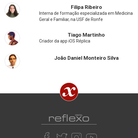
Filipa Ribeiro
Interna de formação especializada em Medicina
Geral e Familiar, na USF de Ronfe
Tiago Martinho
Criador da app iOS Réplica
João Daniel Monteiro Silva