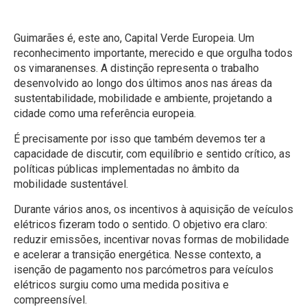
Guimarães é, este ano, Capital Verde Europeia. Um
reconhecimento importante, merecido e que orgulha todos
os vimaranenses. A distinção representa o trabalho
desenvolvido ao longo dos últimos anos nas áreas da
sustentabilidade, mobilidade e ambiente, projetando a
cidade como uma referência europeia.
É precisamente por isso que também devemos ter a
capacidade de discutir, com equilíbrio e sentido crítico, as
políticas públicas implementadas no âmbito da
mobilidade sustentável.
Durante vários anos, os incentivos à aquisição de veículos
elétricos fizeram todo o sentido. O objetivo era claro:
reduzir emissões, incentivar novas formas de mobilidade
e acelerar a transição energética. Nesse contexto, a
isenção de pagamento nos parcómetros para veículos
elétricos surgiu como uma medida positiva e
compreensível.