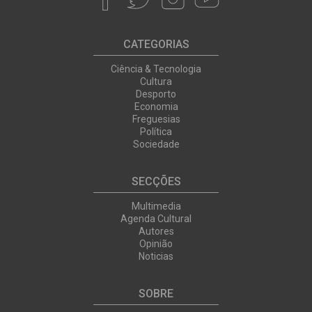
CATEGORIAS
Ciência & Tecnologia
Cultura
Desporto
Economia
Freguesias
Política
Sociedade
SECÇÕES
Multimedia
Agenda Cultural
Autores
Opinião
Noticias
SOBRE