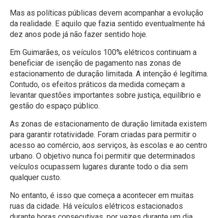
Mas as políticas públicas devem acompanhar a evolução
da realidade. E aquilo que fazia sentido eventualmente há
dez anos pode já não fazer sentido hoje.
Em Guimarães, os veículos 100% elétricos continuam a
beneficiar de isenção de pagamento nas zonas de
estacionamento de duração limitada. A intenção é legítima.
Contudo, os efeitos práticos da medida começam a
levantar questões importantes sobre justiça, equilíbrio e
gestão do espaço público.
As zonas de estacionamento de duração limitada existem
para garantir rotatividade. Foram criadas para permitir o
acesso ao comércio, aos serviços, às escolas e ao centro
urbano. O objetivo nunca foi permitir que determinados
veículos ocupassem lugares durante todo o dia sem
qualquer custo.
No entanto, é isso que começa a acontecer em muitas
ruas da cidade. Há veículos elétricos estacionados
durante horas consecutivas, por vezes durante um dia