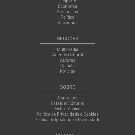
Desporto
Economia
Freguesias
Política
Sociedade
SECÇÕES
Multimedia
Agenda Cultural
Autores
Opinião
Noticias
SOBRE
Contactos
Estatuto Editorial
Ficha Técnica
Política de Privacidade e Cookies
Política de Igualdade e Diversidade