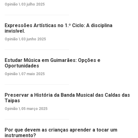
Opinião \
03 julho 2025
Expressões Artísticas no 1.º Ciclo: A disciplina
invisível.
Opinião \
03 junho 2025
Estudar Música em Guimarães: Opções e
Oportunidades
Opinião \
07 maio 2025
Preservar a História da Banda Musical das Caldas das
Taipas
Opinião \
05 março 2025
Por que devem as crianças aprender a tocar um
instrumento?