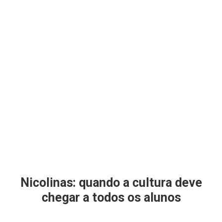
Nicolinas: quando a cultura deve
chegar a todos os alunos