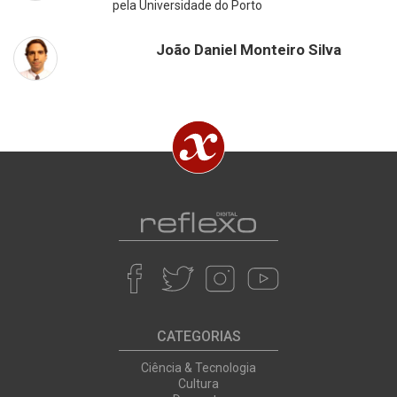
pela Universidade do Porto
João Daniel Monteiro Silva
CATEGORIAS
Ciência & Tecnologia
Cultura