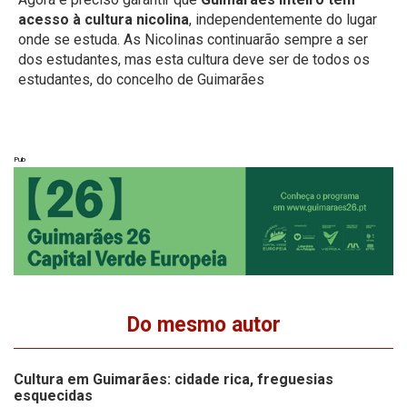
acesso à cultura nicolina
, independentemente do lugar
onde se estuda. As Nicolinas continuarão sempre a ser
dos estudantes, mas esta cultura deve ser de todos os
estudantes, do concelho de Guimarães
Pub
Do mesmo autor
Cultura em Guimarães: cidade rica, freguesias
esquecidas