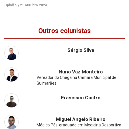
Opinião \
21 outubro 2024
Outros colunistas
Sérgio Silva
Nuno Vaz Monteiro
Vereador do Chega na Câmara Municipal de
Guimarães
Francisco Castro
Miguel Ângelo Ribeiro
Médico Pós-graduado em Medicina Desportiva