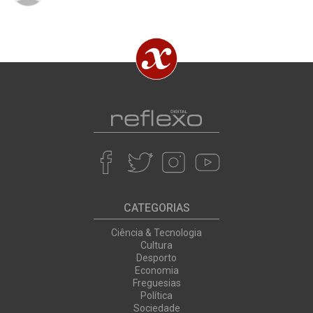
CATEGORIAS
Ciência & Tecnologia
Cultura
Desporto
Economia
Freguesias
Política
Sociedade