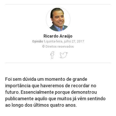
Ricardo Araújo
Opinião \
quinta-feira, julho 27, 2017
© Direitos reservados
Foi sem dúvida um momento de grande
importância que haveremos de recordar no
futuro. Essencialmente porque demonstrou
publicamente aquilo que muitos já vêm sentindo
ao longo dos últimos quatro anos.