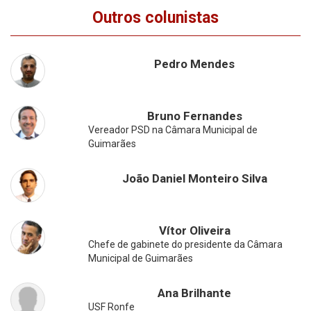
Outros colunistas
Pedro Mendes
Bruno Fernandes
Vereador PSD na Câmara Municipal de
Guimarães
João Daniel Monteiro Silva
Vítor Oliveira
Chefe de gabinete do presidente da Câmara
Municipal de Guimarães
Ana Brilhante
USF Ronfe