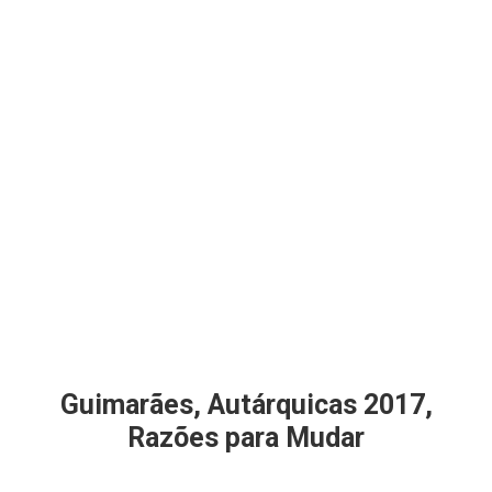
Guimarães, Autárquicas 2017,
Razões para Mudar