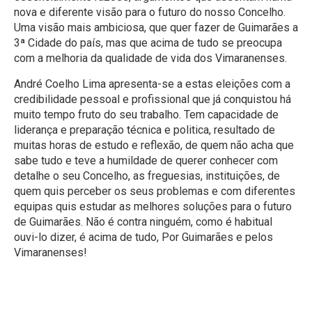
nova e diferente visão para o futuro do nosso Concelho.
Uma visão mais ambiciosa, que quer fazer de Guimarães a
3ª Cidade do país, mas que acima de tudo se preocupa
com a melhoria da qualidade de vida dos Vimaranenses.
André Coelho Lima apresenta-se a estas eleições com a
credibilidade pessoal e profissional que já conquistou há
muito tempo fruto do seu trabalho. Tem capacidade de
liderança e preparação técnica e politica, resultado de
muitas horas de estudo e reflexão, de quem não acha que
sabe tudo e teve a humildade de querer conhecer com
detalhe o seu Concelho, as freguesias, instituições, de
quem quis perceber os seus problemas e com diferentes
equipas quis estudar as melhores soluções para o futuro
de Guimarães. Não é contra ninguém, como é habitual
ouvi-lo dizer, é acima de tudo, Por Guimarães e pelos
Vimaranenses!