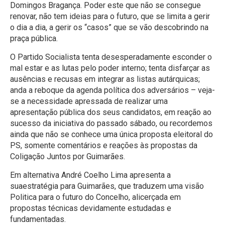
Domingos Bragança. Poder este que não se consegue
renovar, não tem ideias para o futuro, que se limita a gerir
o dia a dia, a gerir os “casos” que se vão descobrindo na
praça pública.
O Partido Socialista tenta desesperadamente esconder o
mal estar e as lutas pelo poder interno; tenta disfarçar as
ausências e recusas em integrar as listas autárquicas;
anda a reboque da agenda política dos adversários – veja-
se a necessidade apressada de realizar uma
apresentação pública dos seus candidatos, em reação ao
sucesso da iniciativa do passado sábado, ou recordemos
ainda que não se conhece uma única proposta eleitoral do
PS, somente comentários e reações às propostas da
Coligação Juntos por Guimarães.
Em alternativa André Coelho Lima apresenta a
suaestratégia para Guimarães, que traduzem uma visão
Politica para o futuro do Concelho, alicerçada em
propostas técnicas devidamente estudadas e
fundamentadas.