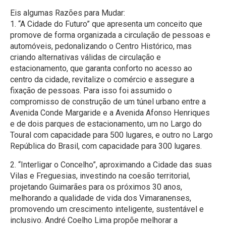
Eis algumas Razões para Mudar:
1. “A Cidade do Futuro” que apresenta um conceito que
promove de forma organizada a circulação de pessoas e
automóveis, pedonalizando o Centro Histórico, mas
criando alternativas válidas de circulação e
estacionamento, que garanta conforto no acesso ao
centro da cidade, revitalize o comércio e assegure a
fixação de pessoas. Para isso foi assumido o
compromisso de construção de um túnel urbano entre a
Avenida Conde Margaride e a Avenida Afonso Henriques
e de dois parques de estacionamento, um no Largo do
Toural com capacidade para 500 lugares, e outro no Largo
República do Brasil, com capacidade para 300 lugares.
2. “Interligar o Concelho”, aproximando a Cidade das suas
Vilas e Freguesias, investindo na coesão territorial,
projetando Guimarães para os próximos 30 anos,
melhorando a qualidade de vida dos Vimaranenses,
promovendo um crescimento inteligente, sustentável e
inclusivo. André Coelho Lima propõe melhorar a