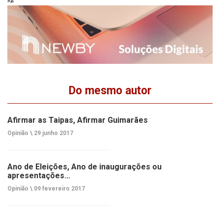
Pub
Do mesmo autor
Afirmar as Taipas, Afirmar Guimarães
Opinião \
29 junho 2017
Ano de Eleições, Ano de inaugurações ou
apresentações...
Opinião \
09 fevereiro 2017