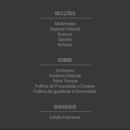
SECÇÕES
Multimedia
Agenda Cultural
Autores
Opinião
Noticias
SOBRE
Contactos
Estatuto Editorial
Ficha Técnica
Política de Privacidade e Cookies
Política de Igualdade e Diversidade
QUIOSQUE
Edição Impressa