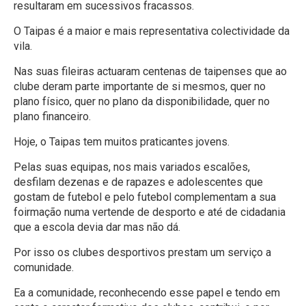
resultaram em sucessivos fracassos.
O Taipas é a maior e mais representativa colectividade da
vila.
Nas suas fileiras actuaram centenas de taipenses que ao
clube deram parte importante de si mesmos, quer no
plano físico, quer no plano da disponibilidade, quer no
plano financeiro.
Hoje, o Taipas tem muitos praticantes jovens.
Pelas suas equipas, nos mais variados escalões,
desfilam dezenas e de rapazes e adolescentes que
gostam de futebol e pelo futebol complementam a sua
foirmação numa vertende de desporto e até de cidadania
que a escola devia dar mas não dá.
Por isso os clubes desportivos prestam um serviço a
comunidade.
Ea a comunidade, reconhecendo esse papel e tendo em