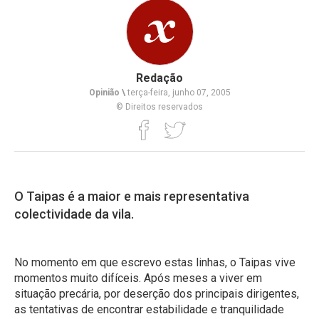
Redação
Opinião \
terça-feira, junho 07, 2005
© Direitos reservados
O Taipas é a maior e mais representativa
colectividade da vila.
No momento em que escrevo estas linhas, o Taipas vive
momentos muito difíceis. Após meses a viver em
situação precária, por deserção dos principais dirigentes,
as tentativas de encontrar estabilidade e tranquilidade