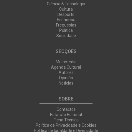
Ciência & Tecnologia
Cultura
Desporto
Economia
Freguesias
Política
Sociedade
SECÇÕES
Multimedia
Agenda Cultural
Autores
Opinião
Noticias
SOBRE
Contactos
Estatuto Editorial
Ficha Técnica
Política de Privacidade e Cookies
Política de Igualdade e Diversidade