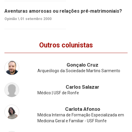
Aventuras amorosas ou relações pré-matrimoniais?
Opinião \
01 setembro 2000
Outros colunistas
Gonçalo Cruz
Arqueólogo da Sociedade Martins Sarmento
Carlos Salazar
Médico | USF de Ronfe
Carlota Afonso
Médica Interna de Formação Especializada em
Medicina Geral e Familiar - USF Ronfe