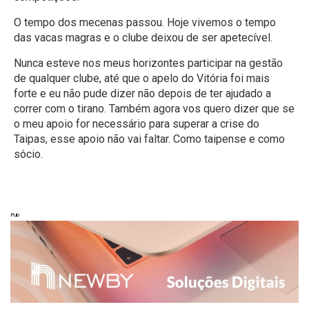
O tempo dos mecenas passou. Hoje vivemos o tempo
das vacas magras e o clube deixou de ser apetecível.
Nunca esteve nos meus horizontes participar na gestão
de qualquer clube, até que o apelo do Vitória foi mais
forte e eu não pude dizer não depois de ter ajudado a
correr com o tirano. Também agora vos quero dizer que se
o meu apoio for necessário para superar a crise do
Taipas, esse apoio não vai faltar. Como taipense e como
sócio.
Pub