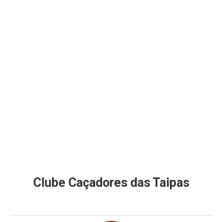
Clube Caçadores das Taipas