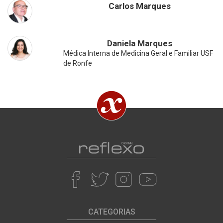
Carlos Marques
Daniela Marques
Médica Interna de Medicina Geral e Familiar USF
de Ronfe
CATEGORIAS