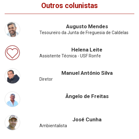
Outros colunistas
Augusto Mendes
Tesoureiro da Junta de Freguesia de Caldelas
Helena Leite
Assistente Técnica - USF Ronfe
Manuel António Silva
Diretor
Ângelo de Freitas
José Cunha
Ambientalista