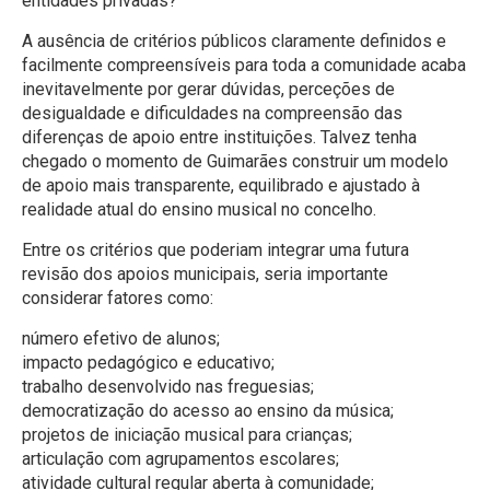
entidades privadas?
A ausência de critérios públicos claramente definidos e
facilmente compreensíveis para toda a comunidade acaba
inevitavelmente por gerar dúvidas, perceções de
desigualdade e dificuldades na compreensão das
diferenças de apoio entre instituições. Talvez tenha
chegado o momento de Guimarães construir um modelo
de apoio mais transparente, equilibrado e ajustado à
realidade atual do ensino musical no concelho.
Entre os critérios que poderiam integrar uma futura
revisão dos apoios municipais, seria importante
considerar fatores como:
número efetivo de alunos;
impacto pedagógico e educativo;
trabalho desenvolvido nas freguesias;
democratização do acesso ao ensino da música;
projetos de iniciação musical para crianças;
articulação com agrupamentos escolares;
atividade cultural regular aberta à comunidade;