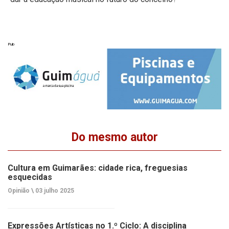
Pub
Do mesmo autor
Cultura em Guimarães: cidade rica, freguesias
esquecidas
Opinião \
03 julho 2025
Expressões Artísticas no 1.º Ciclo: A disciplina