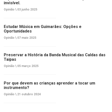
invisível.
Opinião \
03 junho 2025
Estudar Música em Guimarães: Opções e
Oportunidades
Opinião \
07 maio 2025
Preservar a História da Banda Musical das Caldas das
Taipas
Opinião \
05 março 2025
Por que devem as crianças aprender a tocar um
instrumento?
Opinião \
21 outubro 2024