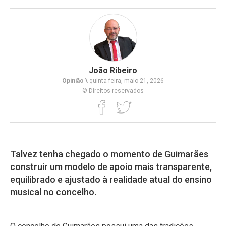
João Ribeiro
Opinião \
quinta-feira, maio 21, 2026
© Direitos reservados
Talvez tenha chegado o momento de Guimarães
construir um modelo de apoio mais transparente,
equilibrado e ajustado à realidade atual do ensino
musical no concelho.