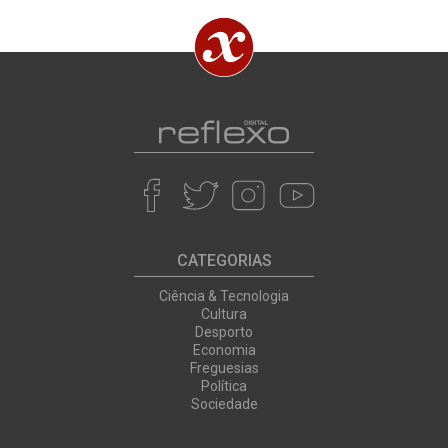
CATEGORIAS
Ciência & Tecnologia
Cultura
Desporto
Economia
Freguesias
Política
Sociedade