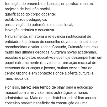
formação de ensembles, bandas, orquestras e coros;
projetos de inclusão social;
qualificação do corpo docente;
estabilidade pedagógica;
preservação do património musical local;
inovação artística e educativa.
Naturalmente, a história e relevância institucional de
entidades históricas do concelho devem continuar a ser
reconhecidas e valorizadas. Contudo, Guimarães mudou
muito nas últimas décadas. Surgiram novas academias,
escolas e projetos educativos que hoje desempenham um
papel extremamente relevante na formação musical de
centenas de crianças e jovens, muitas vezes fora do
centro urbano e em contextos onde a oferta cultural é
mais reduzida.
Por isso, talvez seja tempo de olhar para a educação
musical com uma visão mais estratégica e menos
administrativa. Mais do que distribuir subsídios anuais, o
concelho poderá beneficiar da construção de uma