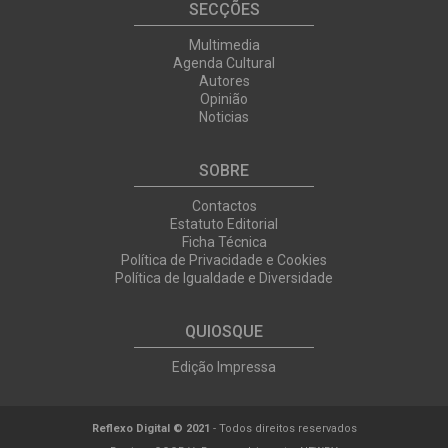
SECÇÕES
Multimedia
Agenda Cultural
Autores
Opinião
Noticias
SOBRE
Contactos
Estatuto Editorial
Ficha Técnica
Política de Privacidade e Cookies
Política de Igualdade e Diversidade
QUIOSQUE
Edição Impressa
Reflexo Digital © 2021
- Todos direitos reservados