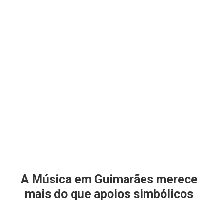
A Música em Guimarães merece
mais do que apoios simbólicos