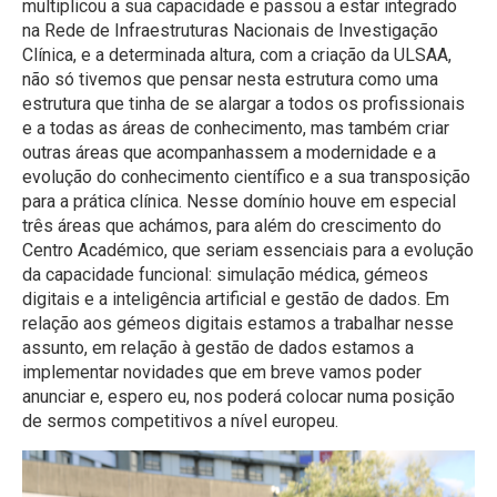
multiplicou a sua capacidade e passou a estar integrado
na Rede de Infraestruturas Nacionais de Investigação
Clínica, e a determinada altura, com a criação da ULSAA,
não só tivemos que pensar nesta estrutura como uma
estrutura que tinha de se alargar a todos os profissionais
e a todas as áreas de conhecimento, mas também criar
outras áreas que acompanhassem a modernidade e a
evolução do conhecimento científico e a sua transposição
para a prática clínica. Nesse domínio houve em especial
três áreas que achámos, para além do crescimento do
Centro Académico, que seriam essenciais para a evolução
da capacidade funcional: simulação médica, gémeos
digitais e a inteligência artificial e gestão de dados. Em
relação aos gémeos digitais estamos a trabalhar nesse
assunto, em relação à gestão de dados estamos a
implementar novidades que em breve vamos poder
anunciar e, espero eu, nos poderá colocar numa posição
de sermos competitivos a nível europeu.