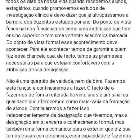
todos os dias da nossa vida quando recebemos alunos,
estagiários, quando promovemos estudos de
investigação clínica e devo dizer que já ultrapassamos a
barreira dos duzentos estudos por ano. Do ponto de vista
funcional nós funcionamos como uma instituição que tem
ensino superior e tem uma vertente académica marcada.
Do ponto de vista formal esse acontecimento deve
acontecer. Para ele acontecer temos de garantir a quem
faz essa chancela que, de facto, temos as premissas
necessárias para que estejam confortáveis com a
atribuição dessa designação.
Não é uma questão de vaidade, nem de birra. Fazemos
esta função e continuaremos a fazer. O facto de o
fazermos de forma reiterada há vinte anos é um sinal da
qualidade que oferecemos como mais-valia da formação
de alunos. Continuaremos a fazer isso
independentemente da designação que tivermos, mas a
designação em si encerra o conhecimento formal, mas
também uma forma comunicar para o exterior que diz que
temos essas competências, essa capacidade e fazemos