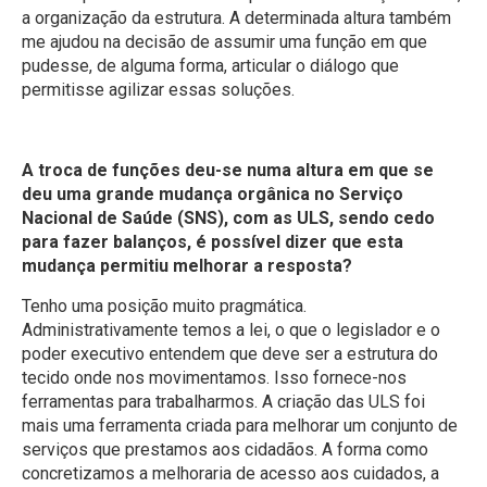
a organização da estrutura. A determinada altura também
me ajudou na decisão de assumir uma função em que
pudesse, de alguma forma, articular o diálogo que
permitisse agilizar essas soluções.
A troca de funções deu-se numa altura em que se
deu uma grande mudança orgânica no Serviço
Nacional de Saúde (SNS), com as ULS, sendo cedo
para fazer balanços, é possível dizer que esta
mudança permitiu melhorar a resposta?
Tenho uma posição muito pragmática.
Administrativamente temos a lei, o que o legislador e o
poder executivo entendem que deve ser a estrutura do
tecido onde nos movimentamos. Isso fornece-nos
ferramentas para trabalharmos. A criação das ULS foi
mais uma ferramenta criada para melhorar um conjunto de
serviços que prestamos aos cidadãos. A forma como
concretizamos a melhoraria de acesso aos cuidados, a