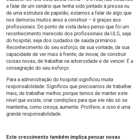
a falar de um cenário que tenha sido pintado à pressa ou
de uma estrutura de papelão, estamos a falar de algo que
nos demorou muitos anos a construir – é graças aos
profissionais. Do ponto de vista deles penso que foi um
reconhecimento merecido dos profissionais da ULS, seja
do hospital, seja dos cuidados de saúda primários.
Reconhecimento do seu esforço, da sua vontade, da sua
capacidade de ver mais à frente, de inovar, de construir
coisas novas, de trabalhar na adversidade e de vencer. É a
consagração do seu esforço.
Para a administração do hospital significou muita
responsabilidade. Significou que precisamos de trabalhar
mais, de trabalhar melhor, porque temos de manter este
nível que existe, criar condições para que ele não só se
mantenha, como cresça, aumente. Prolifere, e isso é uma
grande responsabilidade.
Este crescimento também implica pensar novas