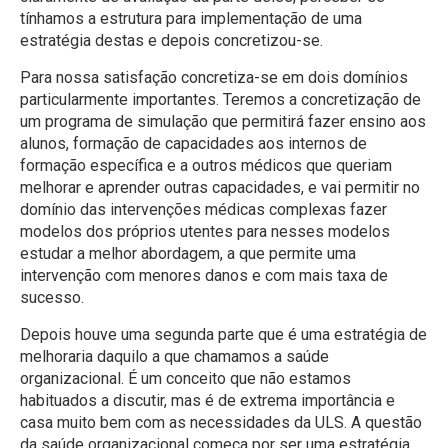
tínhamos a estrutura para implementação de uma
estratégia destas e depois concretizou-se.
Para nossa satisfação concretiza-se em dois domínios
particularmente importantes. Teremos a concretização de
um programa de simulação que permitirá fazer ensino aos
alunos, formação de capacidades aos internos de
formação específica e a outros médicos que queriam
melhorar e aprender outras capacidades, e vai permitir no
domínio das intervenções médicas complexas fazer
modelos dos próprios utentes para nesses modelos
estudar a melhor abordagem, a que permite uma
intervenção com menores danos e com mais taxa de
sucesso.
Depois houve uma segunda parte que é uma estratégia de
melhoraria daquilo a que chamamos a saúde
organizacional. É um conceito que não estamos
habituados a discutir, mas é de extrema importância e
casa muito bem com as necessidades da ULS. A questão
da saúde organizacional começa por ser uma estratégia