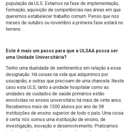
população da ULS. Estamos na fase de implementação,
formação, aquisição de competências nas áreas em que
queremos estabelecer trabalho comum. Penso que nos
meses de outubro ou novembro a primeira fase estará no
terreno.
Este é mais um passo para que a ULSAA possa ser
uma Unidade Universitária?
Tenho uma dualidade de sentimentos em relação a essa
designação. Há coisas na vida que adquirimos por
usucapião, e outras que precisam de uma chancela. Neste
caso esta ULS, tanto a unidade hospitalar como as
unidades de cuidados de saúde primários estão
envolvidas no ensino universitário há mais de vinte anos.
Recebemos mais de 1500 alunos por ano de 38
instituições de ensino superior de todo o país. Uma coisa
é certa: nós somos uma instituição de ensino, de
investigação, inovação e desenvolvimento. Praticamos