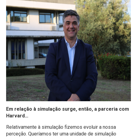
Em relação à simulação surge, então, a parceria com
Harvard…
Relativamente à simulação fizemos evoluir a nossa
perceção. Queríamos ter uma unidade de simulação