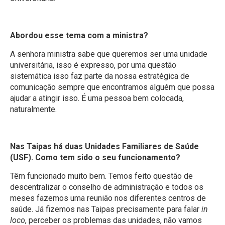
Abordou esse tema com a ministra?
A senhora ministra sabe que queremos ser uma unidade
universitária, isso é expresso, por uma questão
sistemática isso faz parte da nossa estratégica de
comunicação sempre que encontramos alguém que possa
ajudar a atingir isso. É uma pessoa bem colocada,
naturalmente.
Nas Taipas há duas Unidades Familiares de Saúde
(USF). Como tem sido o seu funcionamento?
Têm funcionado muito bem. Temos feito questão de
descentralizar o conselho de administração e todos os
meses fazemos uma reunião nos diferentes centros de
saúde. Já fizemos nas Taipas precisamente para falar
in
loco
, perceber os problemas das unidades, não vamos