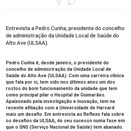
Entrevista a Pedro Cunha, presidente do concelho
de administração da Unidade Local de Saúde do
Alto Ave (ULSAA).
Pedro Cunha é, desde janeiro, o presidente do
concelho de administração da Unidade Local de
Saúde do Alto Ave (ULSAA). Com uma carreira clínica
que fala por si, tem sido nos últimos anos um dos
rostos do bom funcionamento da unidade que tem
como principal pilar o Hospital de Guimarães.
Apaixonado pela investigação e inovação, tem na
recente afiliação com a Universidade de Harvard
mais um desafio. Em entrevista ao Reflexo fala sobre
os desafios da ULSAA, do seu sucesso numa fase em
que o SNS (Serviço Nacional de Saúde) tem abanado.