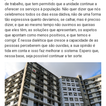
de trabalho, que tem permitido que a unidade continue a
oferecer os serviços à população. Não quer dizer que nós
celebremos todos os dias essa dádiva, não de uma forma
tão expressiva quanto devíamos, se calhar, mas é preciso
dizer, e que ao mesmo tempo não ouvimos as queixas
que eles têm, as soluções que apresentam, os aspetos
que apontam como menos positivos, e que temos e
corrigir. É nessa dialética que cresce a capacidade de as
pessoas perceberem que são ouvidas, a sua opinião é
tida em conta e isso faz melhorar o sistema. Espero que,
nessa base, seja possível continuar a ter sorte.