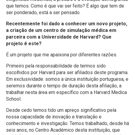
que temos. Como é que vai ser feito? É algo que tem de
ser ponderado, está a ser pensado.
Recentemente foi dado a conhecer um novo projeto,
a criação de um centro de simulação médica em
parceira com a Universidade de Harvard? Que
projeto é este?
É um projeto que me apaixona por diferentes razões.
Primeiro pela responsabilidade de termos sido
escolhidos por Harvard para ser afiliados deste programa.
Em exclusividade: somos a única instituição portuguesa, e
seremos durante o tempo de duração desta afiliação, a
trabalhar nesta área em específico com a Harvard Medica
School.
Desde cedo temos tido um apreço significativo pela
nossa capacidade de inovação e translação e
conhecimento e investigação. Temos trabalhado, desde há
seis anos, no Centro Académico desta instituição, que