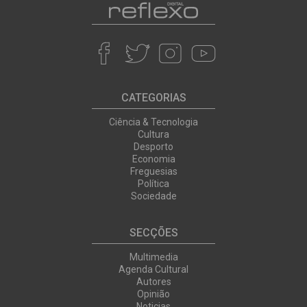
CATEGORIAS
Ciência & Tecnologia
Cultura
Desporto
Economia
Freguesias
Política
Sociedade
SECÇÕES
Multimedia
Agenda Cultural
Autores
Opinião
Noticias