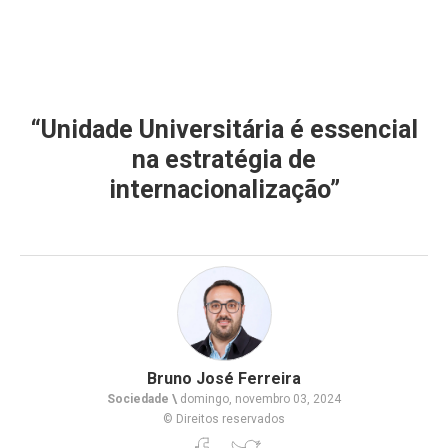
“Unidade Universitária é essencial
na estratégia de
internacionalização”
Bruno José Ferreira
Sociedade \
domingo, novembro 03, 2024
© Direitos reservados