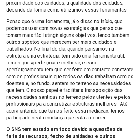
proximidade dos cuidados, a qualidade dos cuidados,
depende da forma como utilizamos essas ferramentas.
Penso que é uma ferramenta, já o disse no início, que
podemos usar com novas estratégias que penso que
tornam mais fácil atingir alguns objetivos, tendo também
outros aspetos que merecem ser mais cuidados e
trabalhados. No final do dia, quando pensamos na
estrutura e na estratégia, tem sido uma ferramenta útil;
temos que aperfeiçoar e melhorar, e esse
aperfeiçoamento tem que ser feito em contacto constante
com os profissionais que todos os dias trabalham com os
doentes e, no fundo, sentem no terreno as necessidades
que têm. O nosso papel é facilitar a transposição das
necessidades sentidas no terreno pelos utentes e pelos
profissionais para concretizar estruturas melhores. Até
agora entendo que temos feito essa mediação, temos
participado nesta mudança que está a ocorrer.
O SNS tem estado em foco devido a questões de
falta de recursos, fecho de unidades e outros