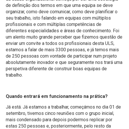
de definição dos termos em que uma equipa se deve
organizar, como deve comunicar, como deve planificar o
seu trabalho, isto falando em equipas com múltiplos
profissionais e com múltiplas competências de
diferentes especialidades e áreas de conhecimento. Foi
um alento muito grande perceber que fizemos questão de
enviar um convite a todos os profissionais desta ULS,
estamos a falar de mais 3300 pessoas, e já temos mais
de 250 pessoas com vontade de participar num projeto
absolutamente inovador e que seguramente nos trará uma
perspetiva diferente de construir boas equipas de
trabalho.
Quando entrará em funcionamento na prática?
Já está. Já estamos a trabalhar, começámos no dia 01 de
setembro, tivemos cinco reuniões com o grupo inicial,
mais condensado para depois podermos replicar por
estas 250 pessoas e, posteriormente, pelo resto da