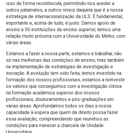
isso de forma reconhecida, permitindo-nos aceder a
outros patamares, a outros níveis daquela que é a nossa
estratégia de internacionalização da ULS. É fundamental,
importante e, acima de tudo, é justo. Damos apoio de
ensino a 30 instituições de ensino superior, temos uma
relação muito próxima com a Universidade do Minho, com
várias áreas.
Estamos a fazer a nossa parte, estamos a trabalhar, não
só nas melhorias das condições de ensino, mas também
na implementação de estratégias de investigação e
inovação. A evolução tem sido feita, temos investido na
formação dos nossos profissionais, estamos a reinvestir
os valores que conseguimos com a investigação clínica
na formação académica superior dos nossos
profissionais, doutoramentos e pós-graduações em
várias áreas. Aprofundamos todos os dias a nossa
capacidade à espera que quem de direito possa fazer
essa avaliação, compreendendo que reunimos as
condições para merecer a chancela de Unidade
Universitária.