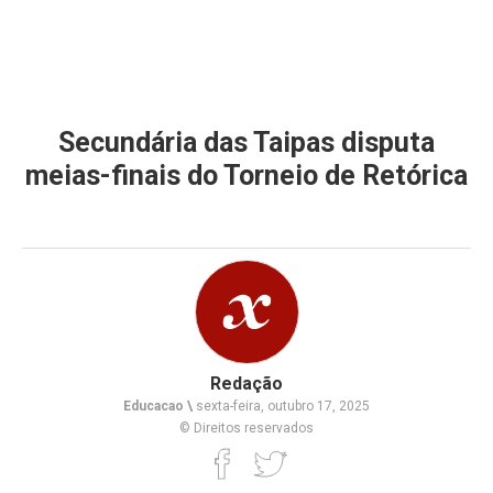
Secundária das Taipas disputa
meias-finais do Torneio de Retórica
Redação
Educacao \
sexta-feira, outubro 17, 2025
© Direitos reservados