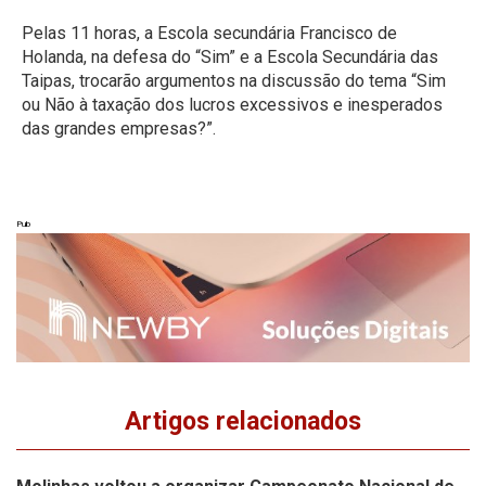
Pelas 11 horas, a Escola secundária Francisco de
Holanda, na defesa do “Sim” e a Escola Secundária das
Taipas, trocarão argumentos na discussão do tema “Sim
ou Não à taxação dos lucros excessivos e inesperados
das grandes empresas?”.
Pub
Artigos relacionados