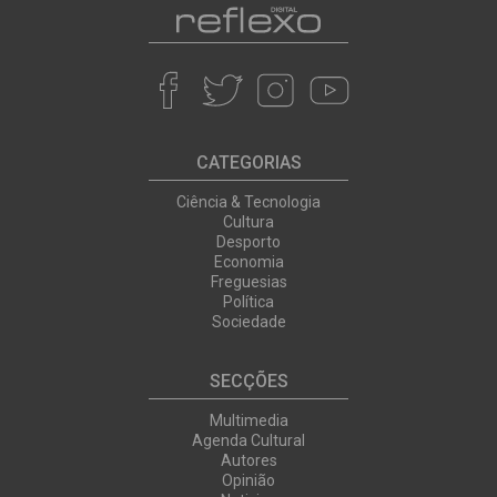
CATEGORIAS
Ciência & Tecnologia
Cultura
Desporto
Economia
Freguesias
Política
Sociedade
SECÇÕES
Multimedia
Agenda Cultural
Autores
Opinião