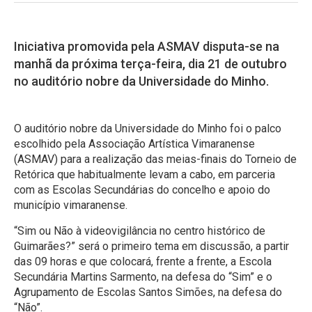
Iniciativa promovida pela ASMAV disputa-se na
manhã da próxima terça-feira, dia 21 de outubro
no auditório nobre da Universidade do Minho.
O auditório nobre da Universidade do Minho foi o palco
escolhido pela Associação Artística Vimaranense
(ASMAV) para a realização das meias-finais do Torneio de
Retórica que habitualmente levam a cabo, em parceria
com as Escolas Secundárias do concelho e apoio do
município vimaranense.
“Sim ou Não à videovigilância no centro histórico de
Guimarães?” será o primeiro tema em discussão, a partir
das 09 horas e que colocará, frente a frente, a Escola
Secundária Martins Sarmento, na defesa do “Sim” e o
Agrupamento de Escolas Santos Simões, na defesa do
“Não”.