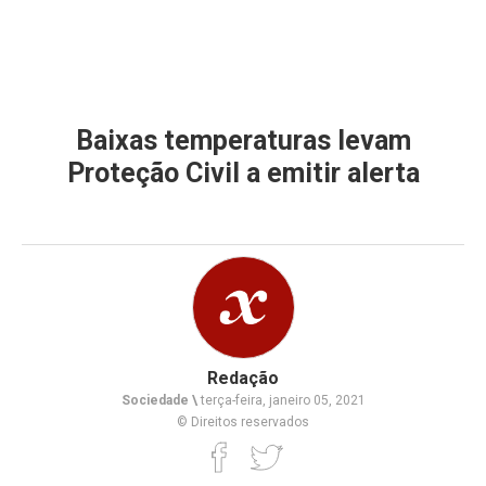
Baixas temperaturas levam
Proteção Civil a emitir alerta
Redação
Sociedade \
terça-feira, janeiro 05, 2021
© Direitos reservados