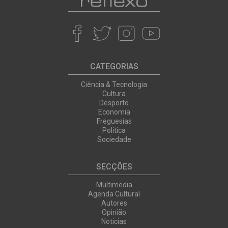
CATEGORIAS
Ciência & Tecnologia
Cultura
Desporto
Economia
Freguesias
Política
Sociedade
SECÇÕES
Multimedia
Agenda Cultural
Autores
Opinião
Noticias