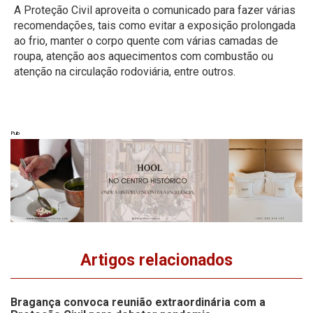
A Proteção Civil aproveita o comunicado para fazer várias
recomendações, tais como evitar a exposição prolongada
ao frio, manter o corpo quente com várias camadas de
roupa, atenção aos aquecimentos com combustão ou
atenção na circulação rodoviária, entre outros.
Pub
Artigos relacionados
Bragança convoca reunião extraordinária com a