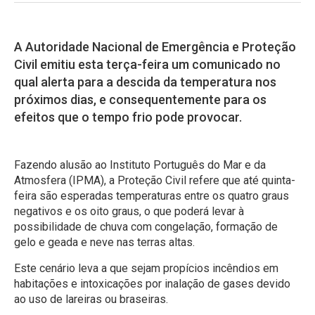
A Autoridade Nacional de Emergência e Proteção
Civil emitiu esta terça-feira um comunicado no
qual alerta para a descida da temperatura nos
próximos dias, e consequentemente para os
efeitos que o tempo frio pode provocar.
Fazendo alusão ao Instituto Português do Mar e da
Atmosfera (IPMA), a Proteção Civil refere que até quinta-
feira são esperadas temperaturas entre os quatro graus
negativos e os oito graus, o que poderá levar à
possibilidade de chuva com congelação, formação de
gelo e geada e neve nas terras altas.
Este cenário leva a que sejam propícios incêndios em
habitações e intoxicações por inalação de gases devido
ao uso de lareiras ou braseiras.