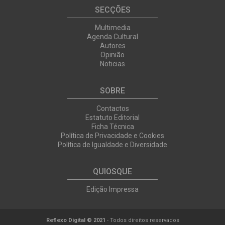
SECÇÕES
Multimedia
Agenda Cultural
Autores
Opinião
Noticias
SOBRE
Contactos
Estatuto Editorial
Ficha Técnica
Política de Privacidade e Cookies
Política de Igualdade e Diversidade
QUIOSQUE
Edição Impressa
Reflexo Digital © 2021
- Todos direitos reservados