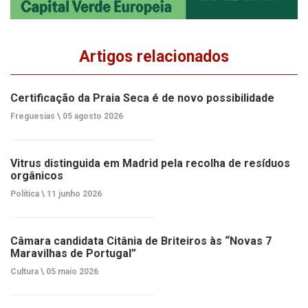
Artigos relacionados
Certificação da Praia Seca é de novo possibilidade
Freguesias \
05 agosto 2026
Vitrus distinguida em Madrid pela recolha de resíduos
orgânicos
Política \
11 junho 2026
Câmara candidata Citânia de Briteiros às “Novas 7
Maravilhas de Portugal”
Cultura \
05 maio 2026