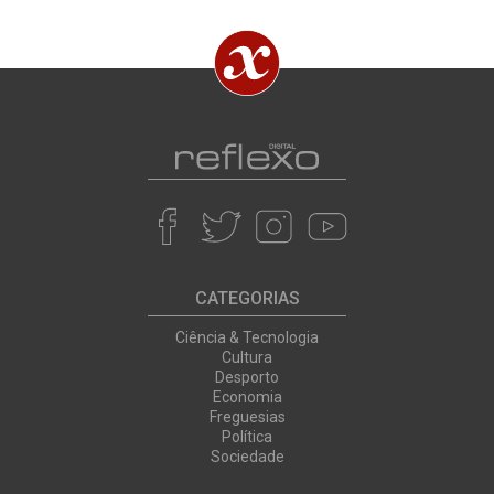
CATEGORIAS
Ciência & Tecnologia
Cultura
Desporto
Economia
Freguesias
Política
Sociedade