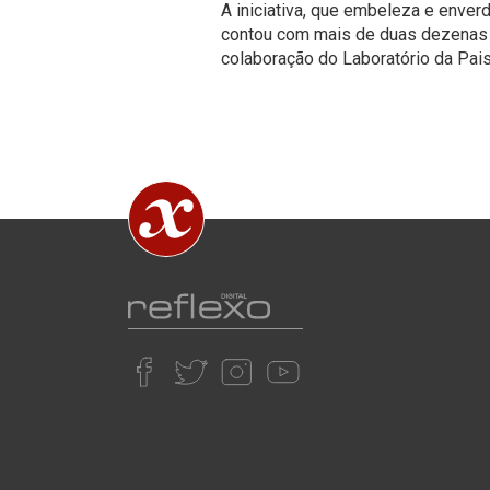
A iniciativa, que embeleza e enver
contou com mais de duas dezenas 
colaboração do Laboratório da Pai