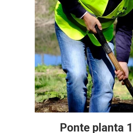
Ponte planta 