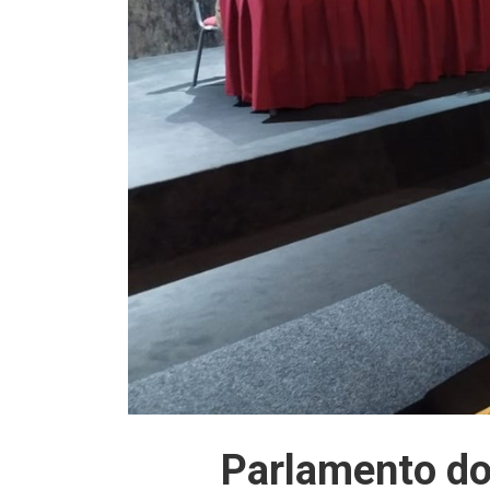
Parlamento do