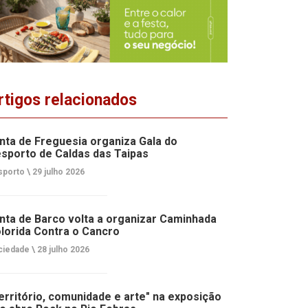
rtigos relacionados
nta de Freguesia organiza Gala do
sporto de Caldas das Taipas
porto \
29 julho 2026
nta de Barco volta a organizar Caminhada
lorida Contra o Cancro
ciedade \
28 julho 2026
erritório, comunidade e arte" na exposição