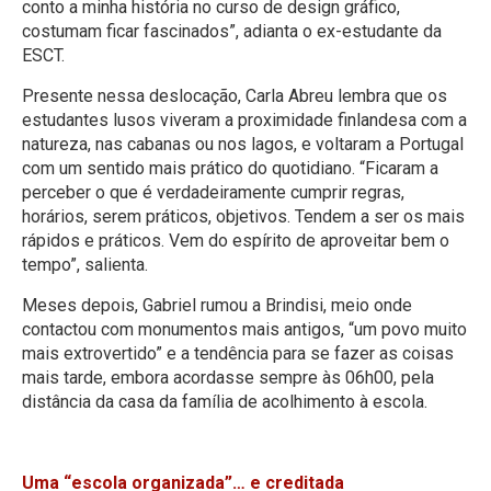
conto a minha história no curso de design gráfico,
costumam ficar fascinados”, adianta o ex-estudante da
ESCT.
Presente nessa deslocação, Carla Abreu lembra que os
estudantes lusos viveram a proximidade finlandesa com a
natureza, nas cabanas ou nos lagos, e voltaram a Portugal
com um sentido mais prático do quotidiano. “Ficaram a
perceber o que é verdadeiramente cumprir regras,
horários, serem práticos, objetivos. Tendem a ser os mais
rápidos e práticos. Vem do espírito de aproveitar bem o
tempo”, salienta.
Meses depois, Gabriel rumou a Brindisi, meio onde
contactou com monumentos mais antigos, “um povo muito
mais extrovertido” e a tendência para se fazer as coisas
mais tarde, embora acordasse sempre às 06h00, pela
distância da casa da família de acolhimento à escola.
Uma “escola organizada”… e creditada