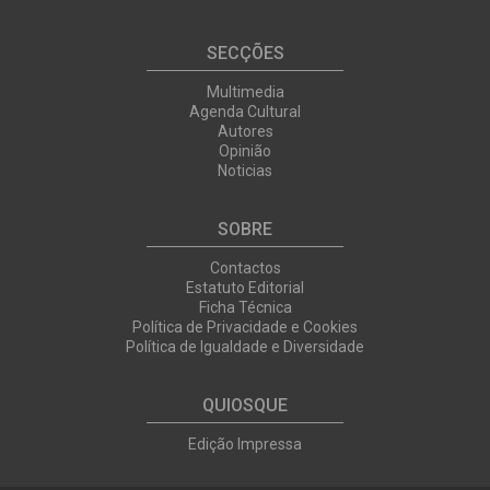
SECÇÕES
Multimedia
Agenda Cultural
Autores
Opinião
Noticias
SOBRE
Contactos
Estatuto Editorial
Ficha Técnica
Política de Privacidade e Cookies
Política de Igualdade e Diversidade
QUIOSQUE
Edição Impressa