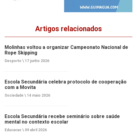
Artigos relacionados
Molinhas voltou a organizar Campeonato Nacional de
Rope Skipping
Desporto \
17 junho 2026
Escola Secundária celebra protocolo de cooperação
com a Movita
Sociedade \
14 maio 2026
Escola Secundária recebe seminário sobre saúde
mental no contexto escolar
Educacao \
09 abril 2026