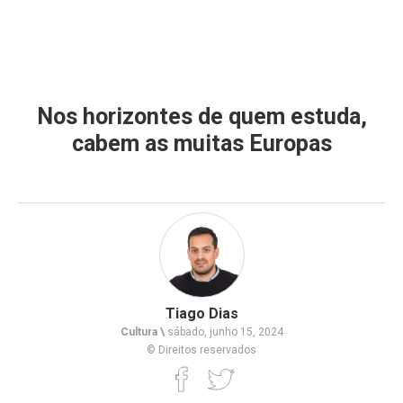
Nos horizontes de quem estuda,
cabem as muitas Europas
Tiago Dias
Cultura \
sábado, junho 15, 2024
© Direitos reservados