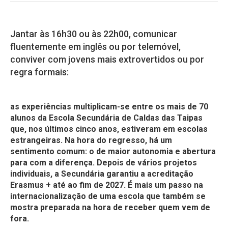
Jantar às 16h30 ou às 22h00, comunicar
fluentemente em inglês ou por telemóvel,
conviver com jovens mais extrovertidos ou por
regra formais:
as experiências multiplicam-se entre os mais de 70
alunos da Escola Secundária de Caldas das Taipas
que, nos últimos cinco anos, estiveram em escolas
estrangeiras. Na hora do regresso, há um
sentimento comum: o de maior autonomia e abertura
para com a diferença. Depois de vários projetos
individuais, a Secundária garantiu a acreditação
Erasmus + até ao fim de 2027. É mais um passo na
internacionalização de uma escola que também se
mostra preparada na hora de receber quem vem de
fora.