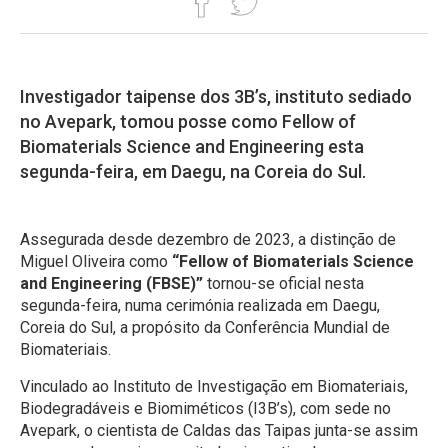
Investigador taipense dos 3B’s, instituto sediado
no Avepark, tomou posse como Fellow of
Biomaterials Science and Engineering esta
segunda-feira, em Daegu, na Coreia do Sul.
Assegurada desde dezembro de 2023, a distinção de
Miguel Oliveira como
“Fellow of Biomaterials Science
and Engineering (FBSE)”
tornou-se oficial nesta
segunda-feira, numa cerimónia realizada em Daegu,
Coreia do Sul, a propósito da Conferência Mundial de
Biomateriais.
Vinculado ao Instituto de Investigação em Biomateriais,
Biodegradáveis e Biomiméticos (I3B’s), com sede no
Avepark, o cientista de Caldas das Taipas junta-se assim