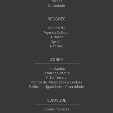
Política
Sociedade
SECÇÕES
Multimedia
Agenda Cultural
Autores
Opinião
Noticias
SOBRE
Contactos
Estatuto Editorial
Ficha Técnica
Política de Privacidade e Cookies
Política de Igualdade e Diversidade
QUIOSQUE
Edição Impressa