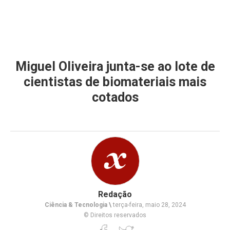
Miguel Oliveira junta-se ao lote de
cientistas de biomateriais mais
cotados
Redação
Ciência & Tecnologia \
terça-feira, maio 28, 2024
© Direitos reservados