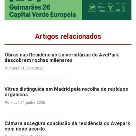
Artigos relacionados
Obras nas Residências Universitárias do AvePark
descobrem rochas milenares
Cultura \
01 julho 2026
Vitrus distinguida em Madrid pela recolha de resíduos
orgânicos
Política \
11 junho 2026
Câmara assegura conclusão da residência do Avepark
com novo acordo