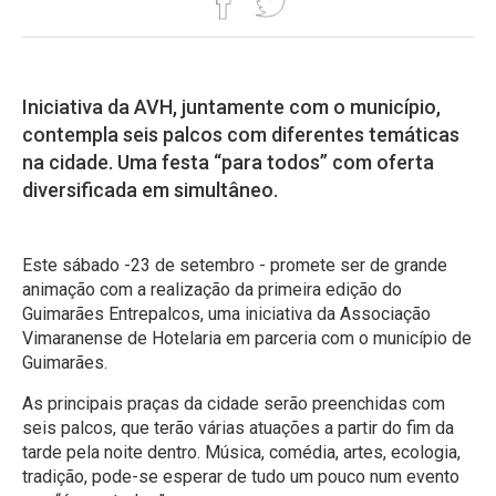
Iniciativa da AVH, juntamente com o município,
contempla seis palcos com diferentes temáticas
na cidade. Uma festa “para todos” com oferta
diversificada em simultâneo.
Este sábado -23 de setembro - promete ser de grande
animação com a realização da primeira edição do
Guimarães Entrepalcos, uma iniciativa da Associação
Vimaranense de Hotelaria em parceria com o município de
Guimarães.
As principais praças da cidade serão preenchidas com
seis palcos, que terão várias atuações a partir do fim da
tarde pela noite dentro. Música, comédia, artes, ecologia,
tradição, pode-se esperar de tudo um pouco num evento