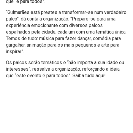
que “é para todos”.
“Guimarães está prestes a transformar-se num verdadeiro
palco”, dá conta a organização: “Prepare-se para uma
experiência emocionante com diversos palcos
espalhados pela cidade, cada um com uma temática única.
Temos de tudo: música para fazer dançar, comédia para
gargalhar, animação para os mais pequenos e arte para
inspirar”.
Os palcos serão temáticos e “não importa a sua idade ou
interesses”, ressalva a organização, reforçando a ideia
que “este evento é para todos”.
Saiba tudo aqui!