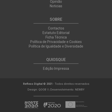
Opinião
Noticias
SOBRE
Contactos
Estatuto Editorial
Ficha Técnica
Política de Privacidade e Cookies
Política de Igualdade e Diversidade
QUIOSQUE
Edição Impressa
Reflexo Digital © 2021
- Todos direitos reservados
Design:
QOOB
\\ Desenvolvimento:
NEWBY