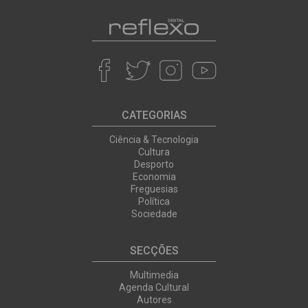
CATEGORIAS
Ciência & Tecnologia
Cultura
Desporto
Economia
Freguesias
Política
Sociedade
SECÇÕES
Multimedia
Agenda Cultural
Autores