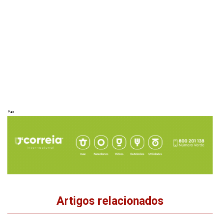
Pub
Artigos relacionados