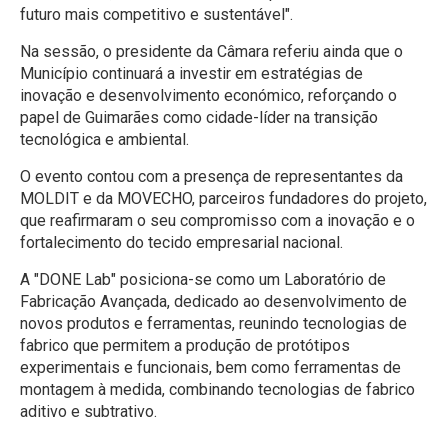
futuro mais competitivo e sustentável".
Na sessão, o presidente da Câmara referiu ainda que o
Município continuará a investir em estratégias de
inovação e desenvolvimento económico, reforçando o
papel de Guimarães como cidade-líder na transição
tecnológica e ambiental.
O evento contou com a presença de representantes da
MOLDIT e da MOVECHO, parceiros fundadores do projeto,
que reafirmaram o seu compromisso com a inovação e o
fortalecimento do tecido empresarial nacional.
A "DONE Lab" posiciona-se como um Laboratório de
Fabricação Avançada, dedicado ao desenvolvimento de
novos produtos e ferramentas, reunindo tecnologias de
fabrico que permitem a produção de protótipos
experimentais e funcionais, bem como ferramentas de
montagem à medida, combinando tecnologias de fabrico
aditivo e subtrativo.