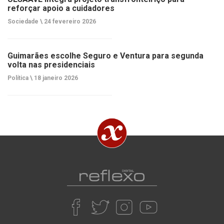
reforçar apoio a cuidadores
Sociedade \
24 fevereiro 2026
Guimarães escolhe Seguro e Ventura para segunda
volta nas presidenciais
Política \
18 janeiro 2026