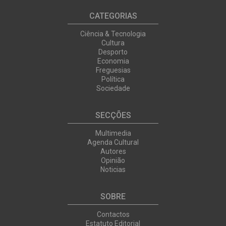
CATEGORIAS
Ciência & Tecnologia
Cultura
Desporto
Economia
Freguesias
Política
Sociedade
SECÇÕES
Multimedia
Agenda Cultural
Autores
Opinião
Noticias
SOBRE
Contactos
Estatuto Editorial