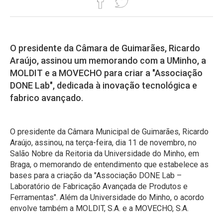
O presidente da Câmara de Guimarães, Ricardo
Araújo, assinou um memorando com a UMinho, a
MOLDIT e a MOVECHO para criar a "Associação
DONE Lab", dedicada à inovação tecnológica e
fabrico avançado.
O presidente da Câmara Municipal de Guimarães, Ricardo
Araújo, assinou, na terça-feira, dia 11 de novembro, no
Salão Nobre da Reitoria da Universidade do Minho, em
Braga, o memorando de entendimento que estabelece as
bases para a criação da "Associação DONE Lab –
Laboratório de Fabricação Avançada de Produtos e
Ferramentas". Além da Universidade do Minho, o acordo
envolve também a MOLDIT, S.A. e a MOVECHO, S.A.