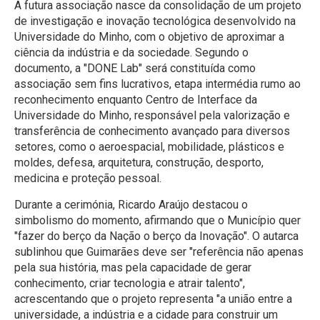
A futura associação nasce da consolidação de um projeto
de investigação e inovação tecnológica desenvolvido na
Universidade do Minho, com o objetivo de aproximar a
ciência da indústria e da sociedade. Segundo o
documento, a "DONE Lab" será constituída como
associação sem fins lucrativos, etapa intermédia rumo ao
reconhecimento enquanto Centro de Interface da
Universidade do Minho, responsável pela valorização e
transferência de conhecimento avançado para diversos
setores, como o aeroespacial, mobilidade, plásticos e
moldes, defesa, arquitetura, construção, desporto,
medicina e proteção pessoal.
Durante a cerimónia, Ricardo Araújo destacou o
simbolismo do momento, afirmando que o Município quer
"fazer do berço da Nação o berço da Inovação". O autarca
sublinhou que Guimarães deve ser "referência não apenas
pela sua história, mas pela capacidade de gerar
conhecimento, criar tecnologia e atrair talento",
acrescentando que o projeto representa "a união entre a
universidade, a indústria e a cidade para construir um