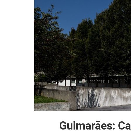
Guimarães: Ca