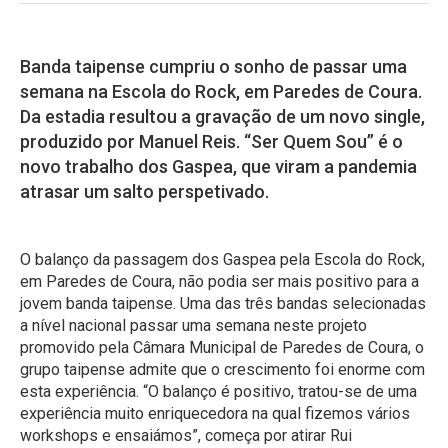
Banda taipense cumpriu o sonho de passar uma
semana na Escola do Rock, em Paredes de Coura.
Da estadia resultou a gravação de um novo single,
produzido por Manuel Reis. “Ser Quem Sou” é o
novo trabalho dos Gaspea, que viram a pandemia
atrasar um salto perspetivado.
O balanço da passagem dos Gaspea pela Escola do Rock,
em Paredes de Coura, não podia ser mais positivo para a
jovem banda taipense. Uma das três bandas selecionadas
a nível nacional passar uma semana neste projeto
promovido pela Câmara Municipal de Paredes de Coura, o
grupo taipense admite que o crescimento foi enorme com
esta experiência. “O balanço é positivo, tratou-se de uma
experiência muito enriquecedora na qual fizemos vários
workshops e ensaiámos”, começa por atirar Rui