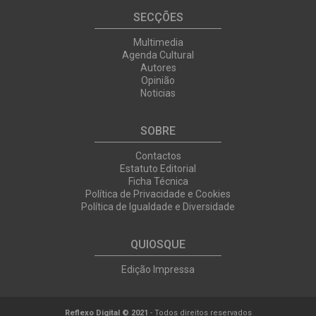
SECÇÕES
Multimedia
Agenda Cultural
Autores
Opinião
Noticias
SOBRE
Contactos
Estatuto Editorial
Ficha Técnica
Política de Privacidade e Cookies
Política de Igualdade e Diversidade
QUIOSQUE
Edição Impressa
Reflexo Digital © 2021
- Todos direitos reservados