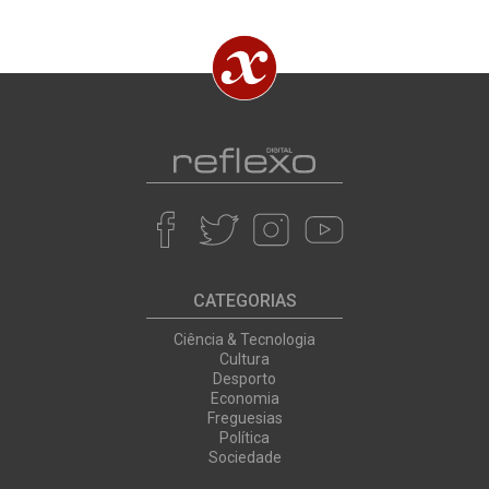
CATEGORIAS
Ciência & Tecnologia
Cultura
Desporto
Economia
Freguesias
Política
Sociedade