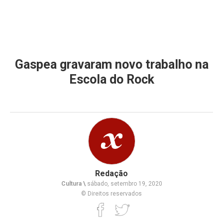
Gaspea gravaram novo trabalho na
Escola do Rock
Redação
Cultura \
sábado, setembro 19, 2020
© Direitos reservados