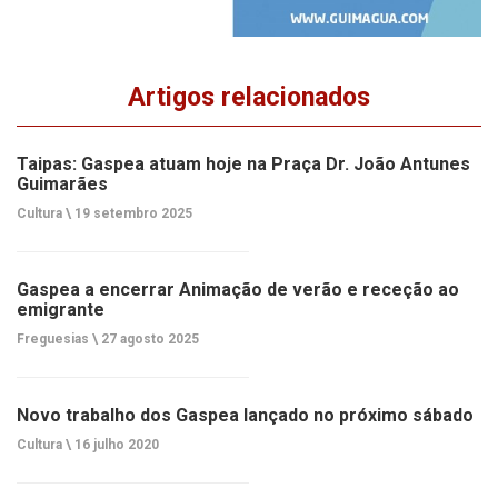
Artigos relacionados
Taipas: Gaspea atuam hoje na Praça Dr. João Antunes
Guimarães
Cultura \
19 setembro 2025
Gaspea a encerrar Animação de verão e receção ao
emigrante
Freguesias \
27 agosto 2025
Novo trabalho dos Gaspea lançado no próximo sábado
Cultura \
16 julho 2020