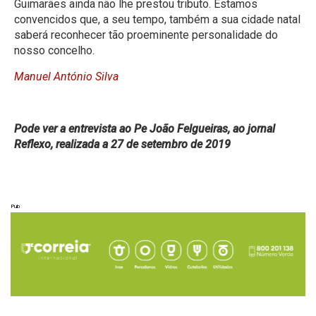
Guimarães ainda não lhe prestou tributo. Estamos
convencidos que, a seu tempo, também a sua cidade natal
saberá reconhecer tão proeminente personalidade do
nosso concelho.
Manuel António Silva
Pode ver a entrevista ao Pe João Felgueiras, ao jornal
Reflexo, realizada a 27 de setembro de 2019
Pub