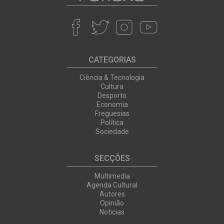
CATEGORIAS
Ciência & Tecnologia
Cultura
Desporto
Economia
Freguesias
Política
Sociedade
SECÇÕES
Multimedia
Agenda Cultural
Autores
Opinião
Noticias