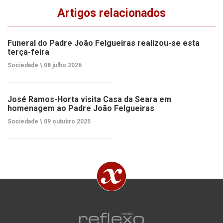
Artigos relacionados
Funeral do Padre João Felgueiras realizou-se esta
terça-feira
Sociedade \
08 julho 2026
José Ramos-Horta visita Casa da Seara em
homenagem ao Padre João Felgueiras
Sociedade \
09 outubro 2025