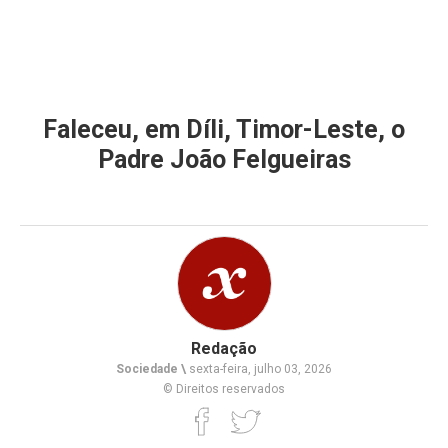
Faleceu, em Díli, Timor-Leste, o
Padre João Felgueiras
Redação
Sociedade \
sexta-feira, julho 03, 2026
© Direitos reservados