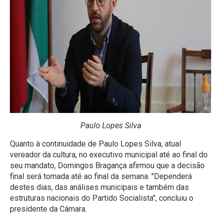
Paulo Lopes Silva
Quanto à continuidade de Paulo Lopes Silva, atual
vereador da cultura, no executivo municipal até ao final do
seu mandato, Domingos Bragança afirmou que a decisão
final será tomada até ao final da semana. "Dependerá
destes dias, das análises municipais e também das
estruturas nacionais do Partido Socialista", concluiu o
presidente da Câmara.