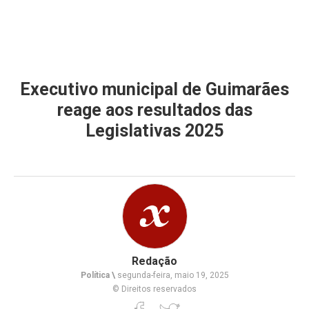
Executivo municipal de Guimarães
reage aos resultados das
Legislativas 2025
Redação
Política \
segunda-feira, maio 19, 2025
© Direitos reservados