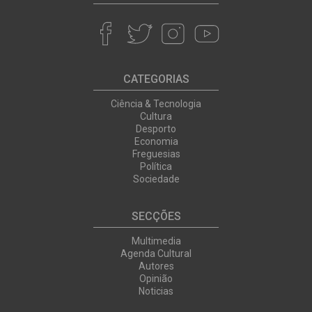
CATEGORIAS
Ciência & Tecnologia
Cultura
Desporto
Economia
Freguesias
Política
Sociedade
SECÇÕES
Multimedia
Agenda Cultural
Autores
Opinião
Noticias