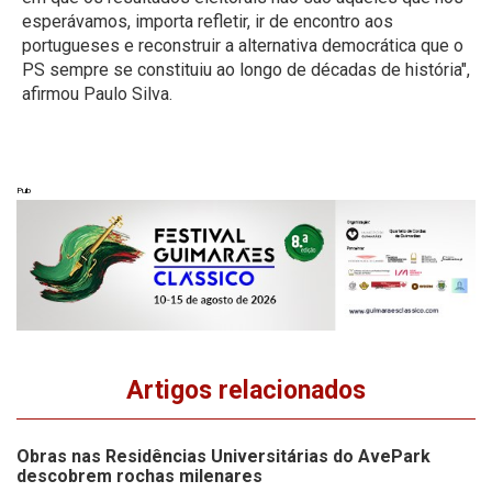
esperávamos, importa refletir, ir de encontro aos
portugueses e reconstruir a alternativa democrática que o
PS sempre se constituiu ao longo de décadas de história",
afirmou Paulo Silva.
Pub
Artigos relacionados
Obras nas Residências Universitárias do AvePark
descobrem rochas milenares