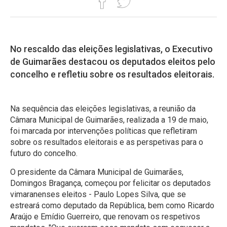
No rescaldo das eleições legislativas, o Executivo
de Guimarães destacou os deputados eleitos pelo
concelho e refletiu sobre os resultados eleitorais.
Na sequência das eleições legislativas, a reunião da
Câmara Municipal de Guimarães, realizada a 19 de maio,
foi marcada por intervenções políticas que refletiram
sobre os resultados eleitorais e as perspetivas para o
futuro do concelho.
O presidente da Câmara Municipal de Guimarães,
Domingos Bragança, começou por felicitar os deputados
vimaranenses eleitos - Paulo Lopes Silva, que se
estreará como deputado da República, bem como Ricardo
Araújo e Emídio Guerreiro, que renovam os respetivos