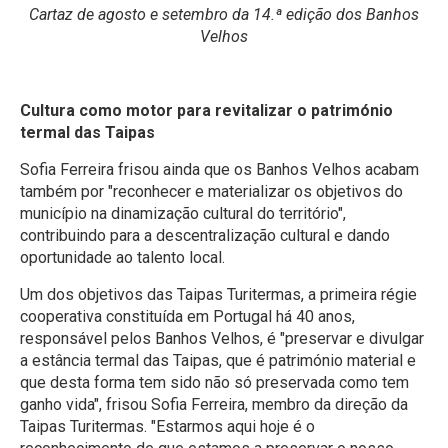
Cartaz de agosto e setembro da 14.ª edição dos Banhos
Velhos
Cultura como motor para revitalizar o património
termal das Taipas
Sofia Ferreira frisou ainda que os Banhos Velhos acabam
também por "reconhecer e materializar os objetivos do
município na dinamização cultural do território",
contribuindo para a descentralização cultural e dando
oportunidade ao talento local.
Um dos objetivos das Taipas Turitermas, a primeira régie
cooperativa constituída em Portugal há 40 anos,
responsável pelos Banhos Velhos, é "preservar e divulgar
a estância termal das Taipas, que é património material e
que desta forma tem sido não só preservada como tem
ganho vida", frisou Sofia Ferreira, membro da direção da
Taipas Turitermas. "Estarmos aqui hoje é o