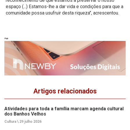
reconhecimento de que estamos a preservar o nosso
espaço (...) Estamos-lhe a dar vida e condições para que a
comunidade possa usufruir desta riqueza", acrescentou.
Pub
Artigos relacionados
Atividades para toda a família marcam agenda cultural
dos Banhos Velhos
Cultura \
29 julho 2026