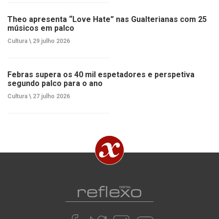
Theo apresenta “Love Hate” nas Gualterianas com 25
músicos em palco
Cultura \
29 julho 2026
Febras supera os 40 mil espetadores e perspetiva
segundo palco para o ano
Cultura \
27 julho 2026