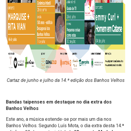
Cartaz de junho e julho da 14.ª edição dos Banhos Velhos
Bandas taipenses em destaque no dia extra dos
Banhos Velhos
Este ano, a música estende-se por mais um dia nos
Banhos Velhos. Segundo Luís Mota, o dia extra desta 14.ª