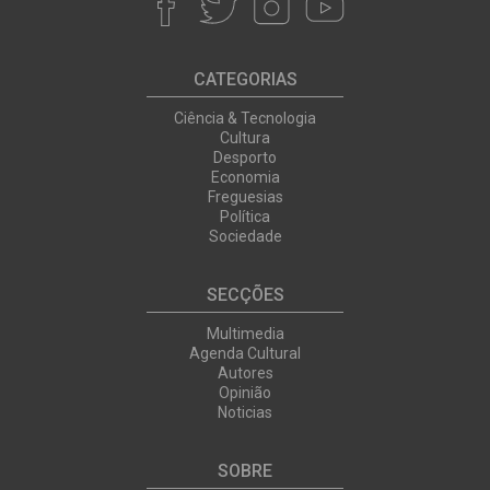
CATEGORIAS
Ciência & Tecnologia
Cultura
Desporto
Economia
Freguesias
Política
Sociedade
SECÇÕES
Multimedia
Agenda Cultural
Autores
Opinião
Noticias
SOBRE