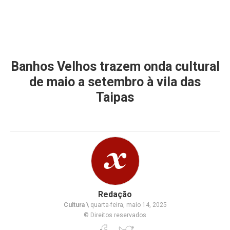
Banhos Velhos trazem onda cultural
de maio a setembro à vila das
Taipas
Redação
Cultura \
quarta-feira, maio 14, 2025
© Direitos reservados