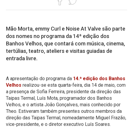
Mão Morta, emmy Curl e Noise At Valve são parte
dos nomes no programa da 14ª edição dos
Banhos Velhos, que contará com música, cinema,
tertúlias, teatro, ateliers e visitas guiadas de
entrada livre.
A apresentação do programa da
14.ª edição dos Banhos
Velhos
realizou-se esta quarta-feira, dia 14 de maio, com
a presença de Sofia Ferreira, presidente da direção das
Taipas Termal, Luís Mota, programador dos Banhos
Velhos, e o artista João Gonçalves, mais conhecido por
Theo. Estiveram também presentes outros membros da
direção das Taipas Termal, nomeadamente Miguel Frazão,
vice-presidente, e o diretor executivo Luís Soares.