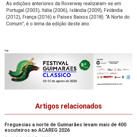
As edições anteriores da Roverway realizaram-se em
Portugal (2003), Itália (2006), Islândia (2009), Finlândia
(2012), França (2016) e Países Baixos (2018). “A Norte do
Comum”, é o lema da edição deste ano.
Pub
Artigos relacionados
Freguesias a norte de Guimarães levam mais de 400
escuteiros ao ACAREG 2026