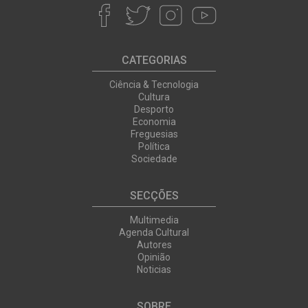
CATEGORIAS
Ciência & Tecnologia
Cultura
Desporto
Economia
Freguesias
Política
Sociedade
SECÇÕES
Multimedia
Agenda Cultural
Autores
Opinião
Noticias
SOBRE