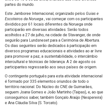
partes do mundo.
Este Jamboree Internacional, organizado pelos
Guias e
Escoteiros da Noruega
, vai começar com os participantes
divididos por 61 locais diferentes da Noruega onde
participarão em diversas atividades. Serão todos
acolhidos a 27 de julho, na cidade de Stavanger, de onde
seguirão para Lundsneset para a Cerimónia de Abertura.
Os dias seguintes serão dedicados à participação em
diversos programas educacionais e atividades ao ar livre
para promover a paz, a sustentabilidade, o intercâmbio
intercultural e técnicas de liderança. A 2 de agosto os
participantes regressarão aos seus países de origem.
O contingente português para esta atividade internacional
é formado por 335 elementos oriundos de todo o
território nacional. Do Núcleo do CNE de Guimarães,
seguem Joana Gomes e João Martinho (Taipas), e, ao que
conseguimos saber, também Gonçalo Araújo (Nespereira)
e Ana Cláudia Silva (S. Torcato).