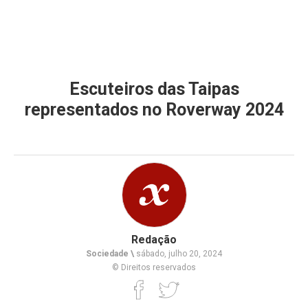
Escuteiros das Taipas
representados no Roverway 2024
Redação
Sociedade \
sábado, julho 20, 2024
© Direitos reservados