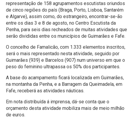
representação de 158 agrupamentos escutistas oriundos
de cinco regiões do país (Braga, Porto, Lisboa, Santarém
e Algarve), assim como, do estrangeiro, encontrar-se-ão
entre os dias 3 e 8 de agosto, no Centro Escutista da
Penha, para seis dias recheados de muitas atividades que
serão divididas entre os municípios de Guimarães e Fafe.
O concelho de Famalicão, com 1.333 elementos inscritos,
será o mais representado nesta atividade, seguido por
Guimarães (939) e Barcelos (907) num universo em que o
peso do feminino ultrapassa os 50% dos participantes.
A base do acampamento ficará localizada em Guimarães,
na montanha da Penha, e a Barragem da Queimadela, em
Fafe, receberá as atividades náuticas.
Em nota distribuída á imprensa, dá-se conta que o
orçamento desta atividade mobiliza mais de meio milhão
de euros.