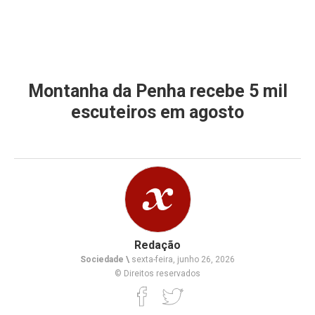
Montanha da Penha recebe 5 mil
escuteiros em agosto
Redação
Sociedade \
sexta-feira, junho 26, 2026
© Direitos reservados