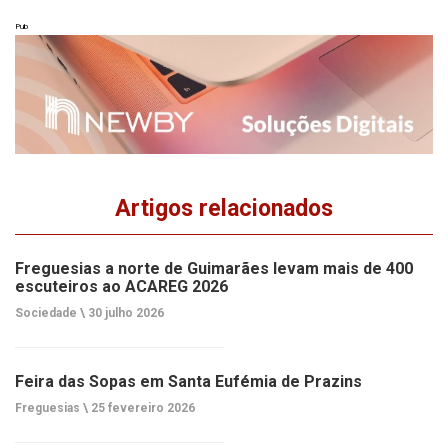
Pub
Artigos relacionados
Freguesias a norte de Guimarães levam mais de 400
escuteiros ao ACAREG 2026
Sociedade \
30 julho 2026
Feira das Sopas em Santa Eufémia de Prazins
Freguesias \
25 fevereiro 2026