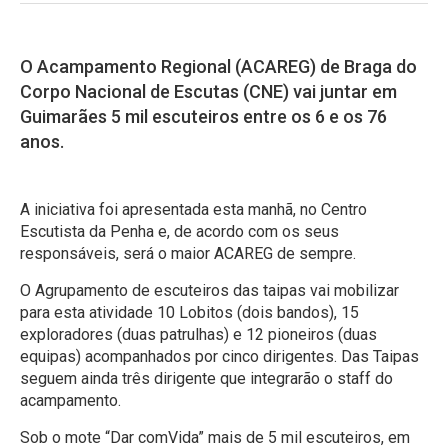
O Acampamento Regional (ACAREG) de Braga do
Corpo Nacional de Escutas (CNE) vai juntar em
Guimarães 5 mil escuteiros entre os 6 e os 76
anos.
A iniciativa foi apresentada esta manhã, no Centro
Escutista da Penha e, de acordo com os seus
responsáveis, será o maior ACAREG de sempre.
O Agrupamento de escuteiros das taipas vai mobilizar
para esta atividade 10 Lobitos (dois bandos), 15
exploradores (duas patrulhas) e 12 pioneiros (duas
equipas) acompanhados por cinco dirigentes. Das Taipas
seguem ainda três dirigente que integrarão o staff do
acampamento.
Sob o mote “Dar comVida” mais de 5 mil escuteiros, em