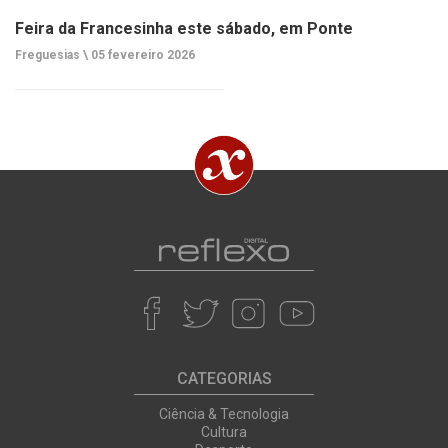
Feira da Francesinha este sábado, em Ponte
Freguesias \
05 fevereiro 2026
CATEGORIAS
Ciência & Tecnologia
Cultura