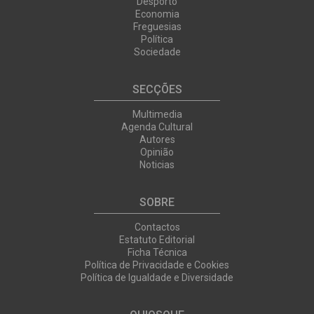
Desporto
Economia
Freguesias
Política
Sociedade
SECÇÕES
Multimedia
Agenda Cultural
Autores
Opinião
Noticias
SOBRE
Contactos
Estatuto Editorial
Ficha Técnica
Política de Privacidade e Cookies
Política de Igualdade e Diversidade