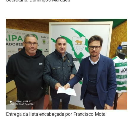
Entrega da lista encabeçada por Francisco Mota