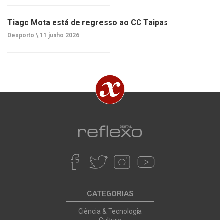
Tiago Mota está de regresso ao CC Taipas
Desporto \
11 junho 2026
CATEGORIAS
Ciência & Tecnologia