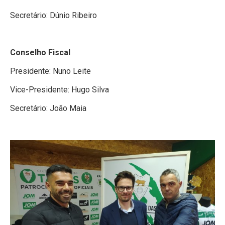
Secretário: Dúnio Ribeiro
Conselho Fiscal
Presidente: Nuno Leite
Vice-Presidente: Hugo Silva
Secretário: João Maia