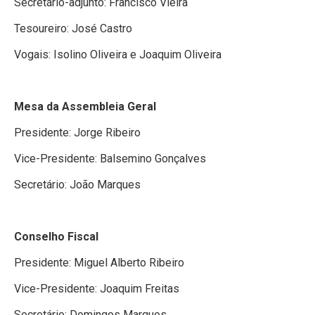
Secretário-adjunto: Francisco Vieira
Tesoureiro: José Castro
Vogais: Isolino Oliveira e Joaquim Oliveira
Mesa da Assembleia Geral
Presidente: Jorge Ribeiro
Vice-Presidente: Balsemino Gonçalves
Secretário: João Marques
Conselho Fiscal
Presidente: Miguel Alberto Ribeiro
Vice-Presidente: Joaquim Freitas
Secretário: Domingos Marques