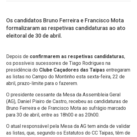
Os candidatos Bruno Ferreira e Francisco Mota
formalizaram as respetivas candidaturas ao ato
eleitoral de 30 de abril.
Depois de
confirmarem as respetivas candidaturas
,
os possíveis sucessores de Tiago Rodrigues na
presidência do
Clube Caçadores das Taipas
entregaram
as listas no Campo do Montinho esta sexta-feira, 22 de
abril, prazo-limite para o fazerem.
O presidente cessante da Mesa da Assembleia Geral
(AG), Daniel Piairo de Castro, recebeu as candidaturas de
Bruno Ferreira e de Francisco Mota ao sufrágio marcado
para 30 de abril, entre as 18h00 e as 20h00.
O atual responsável pela Mesa da AG tem ainda de validar
as listas, que, segundo os Estatutos do CC Taipas, têm de