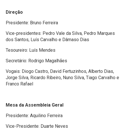
Direção
Presidente: Bruno Ferreira
Vice-presidentes: Pedro Vale da Silva, Pedro Marques
dos Santos, Luís Carvalho e Dâmaso Dias
Tesoureiro: Luís Mendes
Secretário: Rodrigo Magalhães
Vogais: Diogo Castro, David Fertuzinhos, Alberto Dias,
Jorge Silva, Ricardo Ribeiro, Nuno Silva, Tiago Carvalho e
Franco Rafael
Mesa da Assembleia Geral
Presidente: Aquilino Ferreira
Vice-Presidente: Duarte Neves