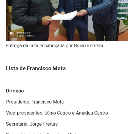
Entrega da lista encabeçada por Bruno Ferreira
Lista de Francisco Mota
Direção
Presidente: Francisco Mota
Vice-presidentes: Júnio Castro e Amadeu Castro
Secretário: Jorge Freitas