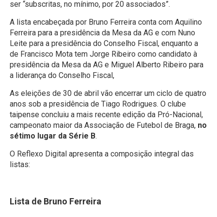
ser “subscritas, no mínimo, por 20 associados”.
A lista encabeçada por Bruno Ferreira conta com Aquilino
Ferreira para a presidência da Mesa da AG e com Nuno
Leite para a presidência do Conselho Fiscal, enquanto a
de Francisco Mota tem Jorge Ribeiro como candidato à
presidência da Mesa da AG e Miguel Alberto Ribeiro para
a liderança do Conselho Fiscal,
As eleições de 30 de abril vão encerrar um ciclo de quatro
anos sob a presidência de Tiago Rodrigues. O clube
taipense concluiu a mais recente edição da Pró-Nacional,
campeonato maior da Associação de Futebol de Braga,
no
sétimo lugar da Série B
.
O Reflexo Digital apresenta a composição integral das
listas:
Lista de Bruno Ferreira