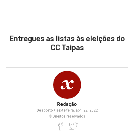
Entregues as listas às eleições do
CC Taipas
Redação
Desporto \
sexta-feira, abril 22, 2022
© Direitos reservados