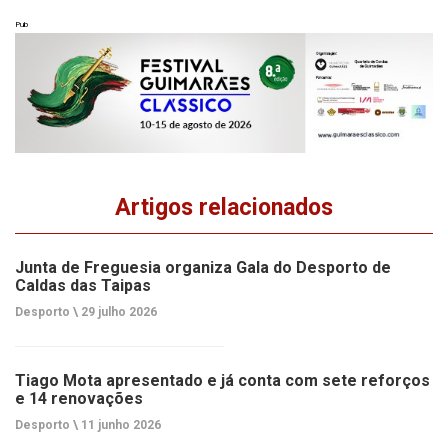
Pub
Artigos relacionados
Junta de Freguesia organiza Gala do Desporto de
Caldas das Taipas
Desporto \
29 julho 2026
Tiago Mota apresentado e já conta com sete reforços
e 14 renovações
Desporto \
11 junho 2026