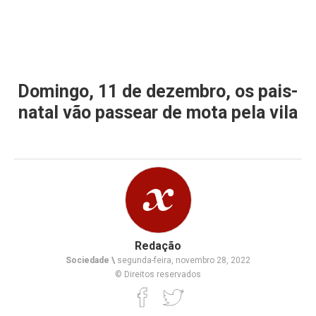
Domingo, 11 de dezembro, os pais-
natal vão passear de mota pela vila
Redação
Sociedade \
segunda-feira, novembro 28, 2022
© Direitos reservados