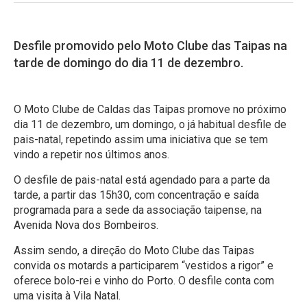
Desfile promovido pelo Moto Clube das Taipas na
tarde de domingo do dia 11 de dezembro.
O Moto Clube de Caldas das Taipas promove no próximo
dia 11 de dezembro, um domingo, o já habitual desfile de
pais-natal, repetindo assim uma iniciativa que se tem
vindo a repetir nos últimos anos.
O desfile de pais-natal está agendado para a parte da
tarde, a partir das 15h30, com concentração e saída
programada para a sede da associação taipense, na
Avenida Nova dos Bombeiros.
Assim sendo, a direção do Moto Clube das Taipas
convida os motards a participarem “vestidos a rigor” e
oferece bolo-rei e vinho do Porto. O desfile conta com
uma visita à Vila Natal.