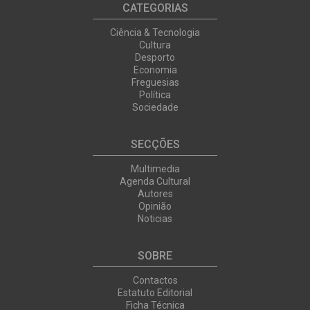
CATEGORIAS
Ciência & Tecnologia
Cultura
Desporto
Economia
Freguesias
Política
Sociedade
SECÇÕES
Multimedia
Agenda Cultural
Autores
Opinião
Noticias
SOBRE
Contactos
Estatuto Editorial
Ficha Técnica