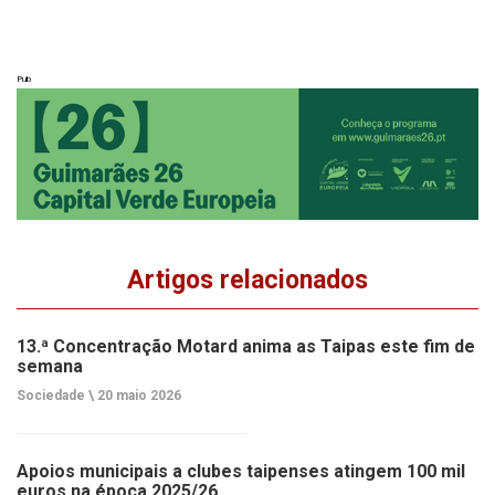
Pub
Artigos relacionados
13.ª Concentração Motard anima as Taipas este fim de
semana
Sociedade \
20 maio 2026
Apoios municipais a clubes taipenses atingem 100 mil
euros na época 2025/26