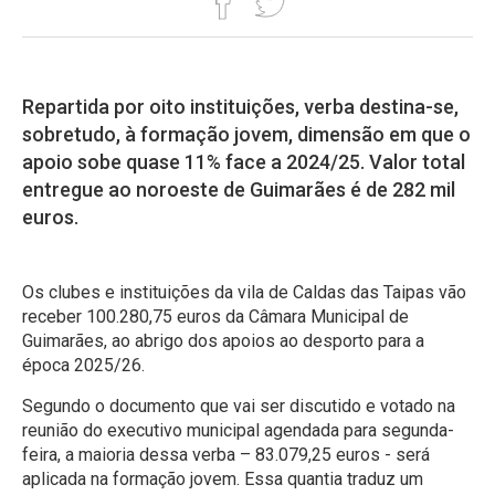
Repartida por oito instituições, verba destina-se,
sobretudo, à formação jovem, dimensão em que o
apoio sobe quase 11% face a 2024/25. Valor total
entregue ao noroeste de Guimarães é de 282 mil
euros.
Os clubes e instituições da vila de Caldas das Taipas vão
receber 100.280,75 euros da Câmara Municipal de
Guimarães, ao abrigo dos apoios ao desporto para a
época 2025/26.
Segundo o documento que vai ser discutido e votado na
reunião do executivo municipal agendada para segunda-
feira, a maioria dessa verba – 83.079,25 euros - será
aplicada na formação jovem. Essa quantia traduz um