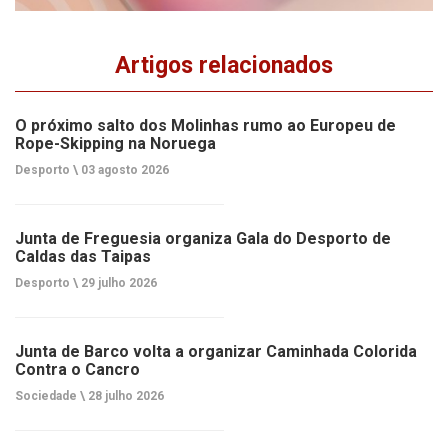
Artigos relacionados
O próximo salto dos Molinhas rumo ao Europeu de
Rope-Skipping na Noruega
Desporto \
03 agosto 2026
Junta de Freguesia organiza Gala do Desporto de
Caldas das Taipas
Desporto \
29 julho 2026
Junta de Barco volta a organizar Caminhada Colorida
Contra o Cancro
Sociedade \
28 julho 2026