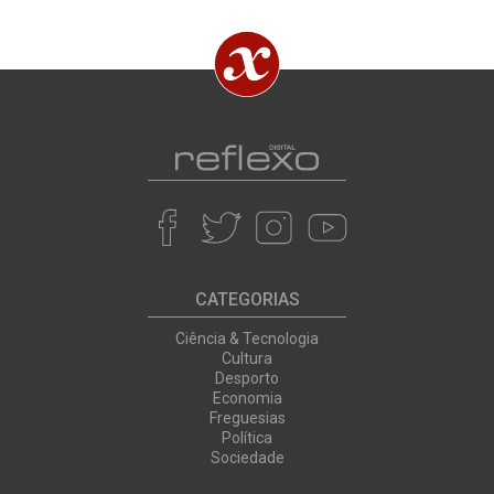
CATEGORIAS
Ciência & Tecnologia
Cultura
Desporto
Economia
Freguesias
Política
Sociedade