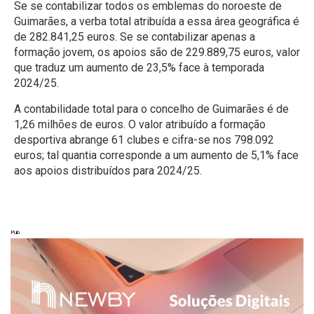
Se se contabilizar todos os emblemas do noroeste de
Guimarães, a verba total atribuída a essa área geográfica é
de 282.841,25 euros. Se se contabilizar apenas a
formação jovem, os apoios são de 229.889,75 euros, valor
que traduz um aumento de 23,5% face à temporada
2024/25.
A contabilidade total para o concelho de Guimarães é de
1,26 milhões de euros. O valor atribuído a formação
desportiva abrange 61 clubes e cifra-se nos 798.092
euros; tal quantia corresponde a um aumento de 5,1% face
aos apoios distribuídos para 2024/25.
Pub