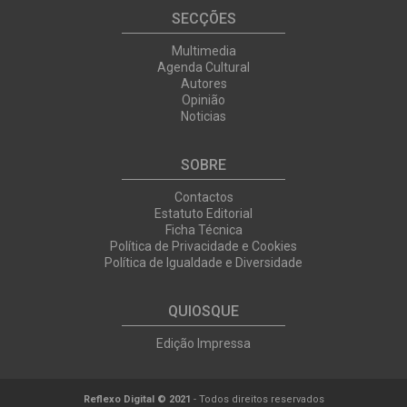
SECÇÕES
Multimedia
Agenda Cultural
Autores
Opinião
Noticias
SOBRE
Contactos
Estatuto Editorial
Ficha Técnica
Política de Privacidade e Cookies
Política de Igualdade e Diversidade
QUIOSQUE
Edição Impressa
Reflexo Digital © 2021
- Todos direitos reservados