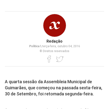
Redação
Política \
terça-feira, outubro 04, 2016
© Direitos reservados
A quarta sessão da Assembleia Municipal de
Guimarães, que começou na passada sexta-feira,
30 de Setembro, foi retomada segunda-feira.