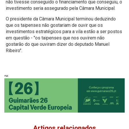
não tivesse conseguido o financiamento que conseguiu, o
investimento seria assegurado pela Câmara Municipal.
O presidente da Câmara Municipal terminou deduzindo
que os taipenses não gostariam de ouvir que os
investimentos estratégicos para a vila estão a ser postos
em questão - "os taipenses que nos ouvirem não
gostarão do que ouviram dizer do deputado Manuel
Ribeiro".
Pub
Artigos relacionados