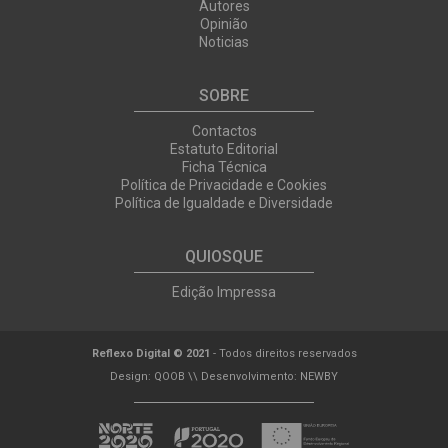
Autores
Opinião
Noticias
SOBRE
Contactos
Estatuto Editorial
Ficha Técnica
Política de Privacidade e Cookies
Política de Igualdade e Diversidade
QUIOSQUE
Edição Impressa
Reflexo Digital © 2021
- Todos direitos reservados
Design:
QOOB
\\ Desenvolvimento:
NEWBY