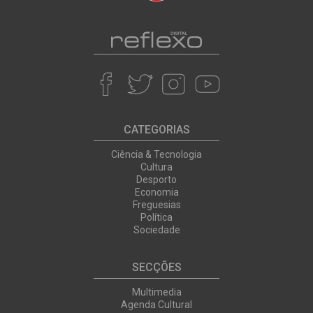
CATEGORIAS
Ciência & Tecnologia
Cultura
Desporto
Economia
Freguesias
Política
Sociedade
SECÇÕES
Multimedia
Agenda Cultural