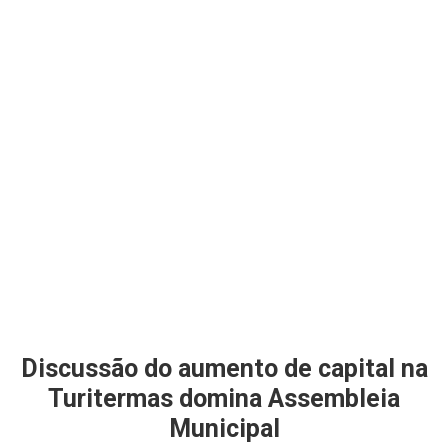
Discussão do aumento de capital na
Turitermas domina Assembleia
Municipal