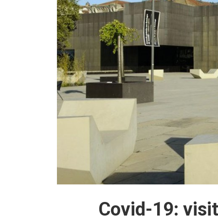
Covid-19: visi