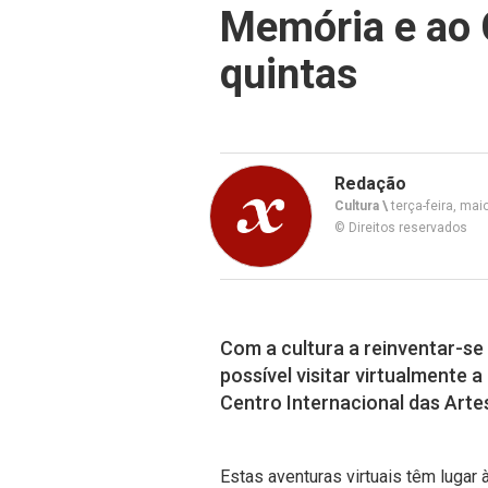
Memória e ao 
quintas
Redação
Cultura \
terça-feira, mai
© Direitos reservados
Com a cultura a reinventar-se
possível visitar virtualmente
Centro Internacional das Arte
Estas aventuras virtuais têm lugar 