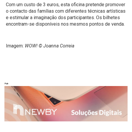
Com um custo de 3 euros, esta oficina pretende promover
o contacto das famílias com diferentes técnicas artísticas
e estimular a imaginação dos participantes. Os bilhetes
encontram-se disponíveis nos mesmos pontos de venda.
Imagem:
WOW! © Joanna Correia
Pub