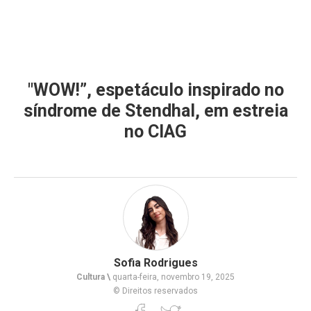
"WOW!”, espetáculo inspirado no
síndrome de Stendhal, em estreia
no CIAG
Sofia Rodrigues
Cultura \
quarta-feira, novembro 19, 2025
© Direitos reservados