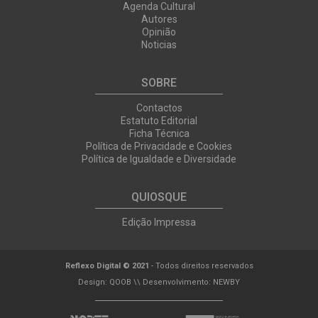
Agenda Cultural
Autores
Opinião
Noticias
SOBRE
Contactos
Estatuto Editorial
Ficha Técnica
Política de Privacidade e Cookies
Política de Igualdade e Diversidade
QUIOSQUE
Edição Impressa
Reflexo Digital © 2021
- Todos direitos reservados
Design:
QOOB
\\ Desenvolvimento:
NEWBY