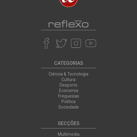
CATEGORIAS
Ciência & Tecnologia
Cultura
Desporto
Economia
Freguesias
Política
Sociedade
SECÇÕES
Multimedia