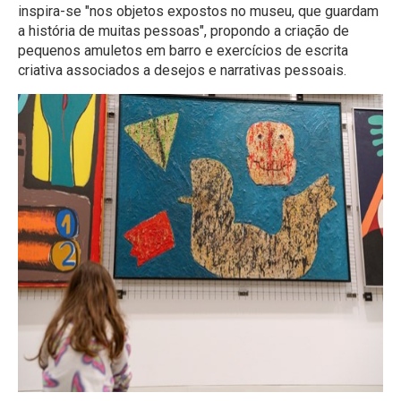
inspira-se "nos objetos expostos no museu, que guardam
a história de muitas pessoas", propondo a criação de
pequenos amuletos em barro e exercícios de escrita
criativa associados a desejos e narrativas pessoais.