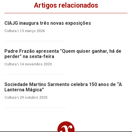
Artigos relacionados
CIAJG inaugura três novas exposições
Cultura \
13 março 2026
Padre Frazão apresenta "Quem quiser ganhar, há de
perder" na sexta-feira
Cultura \
14 novembro 2025
Sociedade Martins Sarmento celebra 150 anos de “A
Lanterna Mágica”
Cultura \
29 outubro 2025