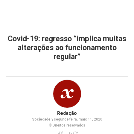
Covid-19: regresso “implica muitas
alterações ao funcionamento
regular”
Redação
Sociedade \
segunda-feira, maio 11, 2020
© Direitos reservados