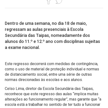
Dentro de uma semana, no dia 18 de maio,
regressam as aulas presenciais à Escola
Secundária das Taipas, nomeadamente dos
alunos do 11.º e 12.º ano com disciplinas sujeitas
a exame nacional.
Este regresso decorrerá com medidas de contingência,
como o uso de material de proteção individual e normas
de distanciamento social, entre uma
série de outras
normas direcionadas às escolas e aos alunos
.
Celso Lima, diretor da Escola Secundária das Taipas,
reconhece que este regresso das aulas “implica muitas
alterações ao funcionamento regular”, mas garante que “a
escola está a trabalhar no sentido de ter tudo a funcionar