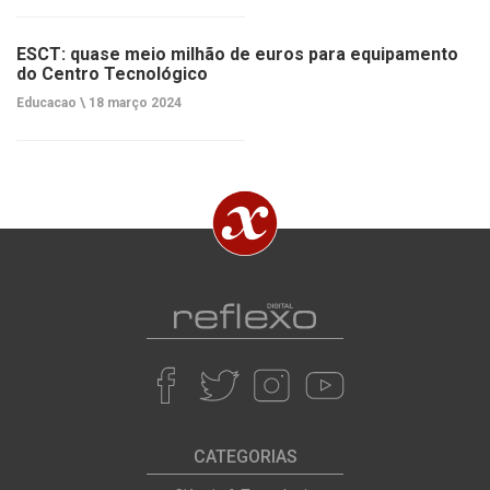
ESCT: quase meio milhão de euros para equipamento
do Centro Tecnológico
Educacao \
18 março 2024
CATEGORIAS