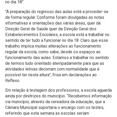
no dia 18”.
“A preparação do regresso das aulas está a proceder-se
de forma regular. Conforme foram divulgadas as notas
informativas e orientações das várias áreas, quer da
Direção Geral de Saúde quer da Direção Geral dos
Estabelecimentos Escolares, a escola está a trabalhar no
sentido de ter tudo a funcionar no dia 18. Claro que esse
trabalho implica muitas alterações ao funcionamento
regular da escola, como sabe, desde os espaços ao
funcionamento das aulas. Estamos a trabalhar no sentido
de termos tudo orientado atempadamente para que as
atividades letivas decorram com normalidade que é
possível ter nesta altura”, frisa em declarações ao
Reflexo.
Em relação à testagem dos professores, a escola aguarda
ainda por diretrizes do município. “Recebemos informação
via município, através da vereadora da educação, que a
Câmara Municipal suportaria o encargo com os testes,
referindo que esta semana as escolas seriam