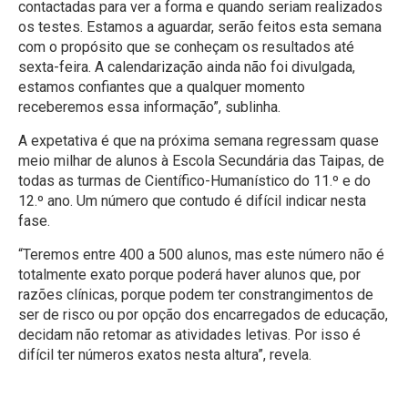
contactadas para ver a forma e quando seriam realizados
os testes. Estamos a aguardar, serão feitos esta semana
com o propósito que se conheçam os resultados até
sexta-feira. A calendarização ainda não foi divulgada,
estamos confiantes que a qualquer momento
receberemos essa informação”, sublinha.
A expetativa é que na próxima semana regressam quase
meio milhar de alunos à Escola Secundária das Taipas, de
todas as turmas de Científico-Humanístico do 11.º e do
12.º ano. Um número que contudo é difícil indicar nesta
fase.
“Teremos entre 400 a 500 alunos, mas este número não é
totalmente exato porque poderá haver alunos que, por
razões clínicas, porque podem ter constrangimentos de
ser de risco ou por opção dos encarregados de educação,
decidam não retomar as atividades letivas. Por isso é
difícil ter números exatos nesta altura”, revela.