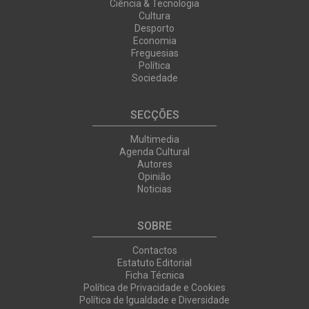
Ciência & Tecnologia
Cultura
Desporto
Economia
Freguesias
Política
Sociedade
SECÇÕES
Multimedia
Agenda Cultural
Autores
Opinião
Noticias
SOBRE
Contactos
Estatuto Editorial
Ficha Técnica
Política de Privacidade e Cookies
Política de Igualdade e Diversidade