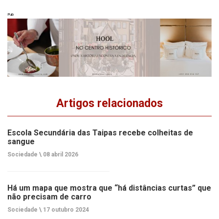
Pub
Artigos relacionados
Escola Secundária das Taipas recebe colheitas de
sangue
Sociedade \
08 abril 2026
Há um mapa que mostra que “há distâncias curtas” que
não precisam de carro
Sociedade \
17 outubro 2024