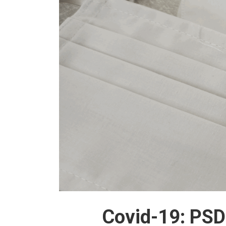
Covid-19: PSD