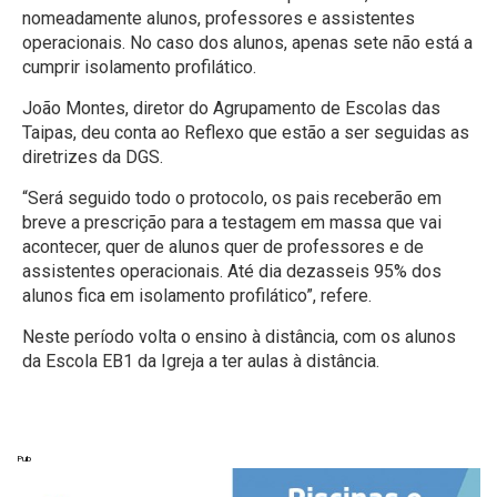
nomeadamente alunos, professores e assistentes
operacionais. No caso dos alunos, apenas sete não está a
cumprir isolamento profilático.
João Montes, diretor do Agrupamento de Escolas das
Taipas, deu conta ao Reflexo que estão a ser seguidas as
diretrizes da DGS.
“Será seguido todo o protocolo, os pais receberão em
breve a prescrição para a testagem em massa que vai
acontecer, quer de alunos quer de professores e de
assistentes operacionais. Até dia dezasseis 95% dos
alunos fica em isolamento profilático”, refere.
Neste período volta o ensino à distância, com os alunos
da Escola EB1 da Igreja a ter aulas à distância.
Pub