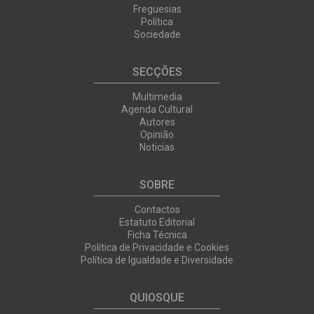
Freguesias
Política
Sociedade
SECÇÕES
Multimedia
Agenda Cultural
Autores
Opinião
Noticias
SOBRE
Contactos
Estatuto Editorial
Ficha Técnica
Política de Privacidade e Cookies
Política de Igualdade e Diversidade
QUIOSQUE