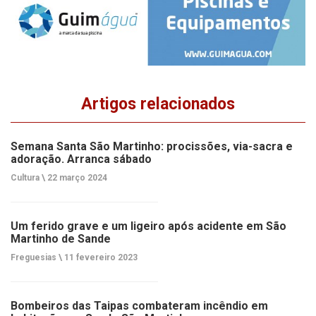
Artigos relacionados
Semana Santa São Martinho: procissões, via-sacra e
adoração. Arranca sábado
Cultura \
22 março 2024
Um ferido grave e um ligeiro após acidente em São
Martinho de Sande
Freguesias \
11 fevereiro 2023
Bombeiros das Taipas combateram incêndio em