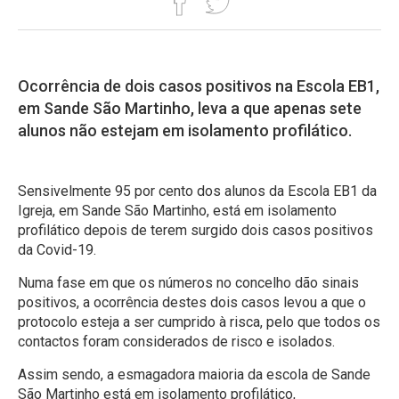
Ocorrência de dois casos positivos na Escola EB1,
em Sande São Martinho, leva a que apenas sete
alunos não estejam em isolamento profilático.
Sensivelmente 95 por cento dos alunos da Escola EB1 da
Igreja, em Sande São Martinho, está em isolamento
profilático depois de terem surgido dois casos positivos
da Covid-19.
Numa fase em que os números no concelho dão sinais
positivos, a ocorrência destes dois casos levou a que o
protocolo esteja a ser cumprido à risca, pelo que todos os
contactos foram considerados de risco e isolados.
Assim sendo, a esmagadora maioria da escola de Sande
São Martinho está em isolamento profilático,