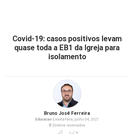
Covid-19: casos positivos levam
quase toda a EB1 da Igreja para
isolamento
Bruno José Ferreira
Educacao \
sexta-feira, junho 04, 2021
© Direitos reservados